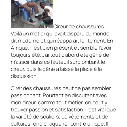
Cireur de chaussures.
Voilà un métier qui avait disparu du monde
dit moderne et qui réapparait lentement. En
Afrique, il est bien présent et semble l’avoir
toujours été. J’ai tout d’abord été gêné de
m’assoir dans ce fauteuil surplombant le
cireur, puis la gêne a laissé la place à la
discussion.
Cirer des chaussures peut ne pas sembler
passionnant. Pourtant en discutant avec
mon cireur, comme tout métier, on peut y
trouver passion et satisfaction. Il est vrai que
la variété de souliers, de vêtements et de
cultures rend chaque rencontre unique. Il