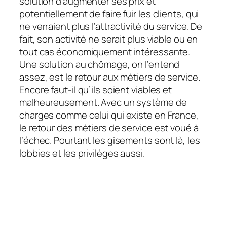
solution d’augmenter ses prix et
potentiellement de faire fuir les clients, qui
ne verraient plus l’attractivité du service. De
fait, son activité ne serait plus viable ou en
tout cas économiquement intéressante.
Une solution au chômage, on l’entend
assez, est le retour aux métiers de service.
Encore faut-il qu’ils soient viables et
malheureusement. Avec un système de
charges comme celui qui existe en France,
le retour des métiers de service est voué à
l’échec. Pourtant les gisements sont là, les
lobbies et les privilèges aussi.