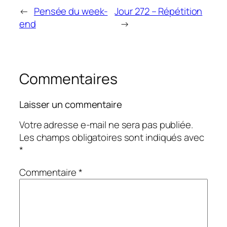
←
Pensée du week-
Jour 272 – Répétition
end
→
Commentaires
Laisser un commentaire
Votre adresse e-mail ne sera pas publiée.
Les champs obligatoires sont indiqués avec
*
Commentaire
*