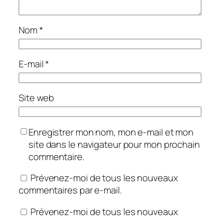
Nom
*
E-mail
*
Site web
Enregistrer mon nom, mon e-mail et mon
site dans le navigateur pour mon prochain
commentaire.
Prévenez-moi de tous les nouveaux
commentaires par e-mail.
Prévenez-moi de tous les nouveaux