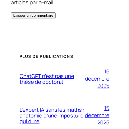
articles par e-mail.
PLUS DE PUBLICATIONS
16
ChatGPT n’est pas une
décembre
thèse de doctorat
2025
15
L’expert IA sans les maths :
décembre
anatomie d’une imposture
qui dure
2025