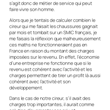
s’agit donc de métier de service qui peut
faire vivre son homme.
Alors que je tentais de calculer combien le
cireur qui me faisait les chaussures gagnait
par mois et tombait sur un SMIC français, je
me faisais la réflexion que malheureusement
ces maths ne fonctionneraient pas en
France en raison du montant des charges
imposées sur le revenu. En effet, l’économie
d’une entreprise ne fonctionne que si le
revenu est cohérent avec l’activité et les
charges permettent de tirer un profit là aussi
cohérent avec l’activité et son
développement.
Dans le cas de notre cireur, s’il avait des
charges trop importantes, il aurait comme