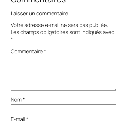
Laisser un commentaire
Votre adresse e-mail ne sera pas publiée.
Les champs obligatoires sont indiqués avec
*
Commentaire
*
Nom
*
E-mail
*