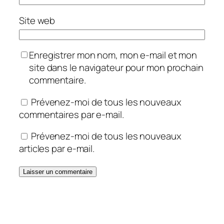
Site web
Enregistrer mon nom, mon e-mail et mon
site dans le navigateur pour mon prochain
commentaire.
Prévenez-moi de tous les nouveaux
commentaires par e-mail.
Prévenez-moi de tous les nouveaux
articles par e-mail.