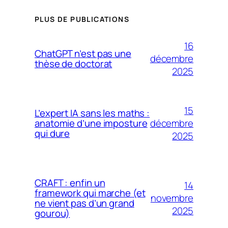
PLUS DE PUBLICATIONS
16
ChatGPT n’est pas une
décembre
thèse de doctorat
2025
15
L’expert IA sans les maths :
décembre
anatomie d’une imposture
qui dure
2025
CRAFT : enfin un
14
framework qui marche (et
novembre
ne vient pas d’un grand
2025
gourou)