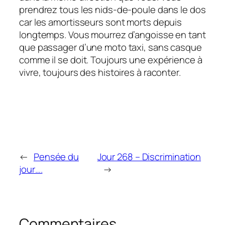
prendrez tous les nids-de-poule dans le dos
car les amortisseurs sont morts depuis
longtemps. Vous mourrez d’angoisse en tant
que passager d’une moto taxi, sans casque
comme il se doit. Toujours une expérience à
vivre, toujours des histoires à raconter.
←
Pensée du
Jour 268 – Discrimination
jour….
→
Commentaires