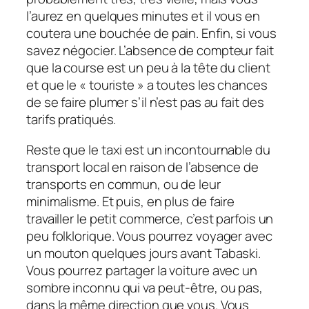
l’aurez en quelques minutes et il vous en
coutera une bouchée de pain. Enfin, si vous
savez négocier. L’absence de compteur fait
que la course est un peu à la tête du client
et que le « touriste » a toutes les chances
de se faire plumer s’il n’est pas au fait des
tarifs pratiqués.
Reste que le taxi est un incontournable du
transport local en raison de l’absence de
transports en commun, ou de leur
minimalisme. Et puis, en plus de faire
travailler le petit commerce, c’est parfois un
peu folklorique. Vous pourrez voyager avec
un mouton quelques jours avant Tabaski.
Vous pourrez partager la voiture avec un
sombre inconnu qui va peut-être, ou pas,
dans la même direction que vous. Vous