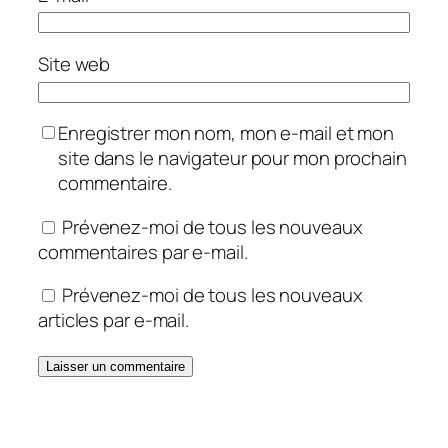
Site web
Enregistrer mon nom, mon e-mail et mon
site dans le navigateur pour mon prochain
commentaire.
Prévenez-moi de tous les nouveaux
commentaires par e-mail.
Prévenez-moi de tous les nouveaux
articles par e-mail.