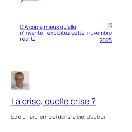
13
L’IA copie mieux qu’elle
novembre
n’invente : exploitez cette
réalité
2025
La crise, quelle crise ?
Être un arc-en-ciel dans le ciel d’autrui