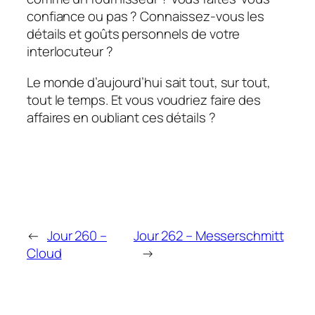
confiance ou pas ? Connaissez-vous les
détails et goûts personnels de votre
interlocuteur ?
Le monde d’aujourd’hui sait tout, sur tout,
tout le temps. Et vous voudriez faire des
affaires en oubliant ces détails ?
←
Jour 260 –
Jour 262 – Messerschmitt
Cloud
→