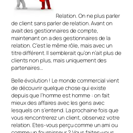
Relation. On ne plus parler
de client sans parler de relation. Avant on
avait des gestionnaires de compte,
maintenant on a des gestionnaires de la
relation. C’est le même rôle, mais avec un
titre différent. Il semblerait qu’on n’ait plus de
clients non plus, mais uniquement des
partenaires…
Belle évolution ! Le monde commercial vient
de découvrir quelque chose qui existe
depuis que l’homme est homme : on fait
mieux des affaires avec les gens avec
lesquels on s’entend. La prochaine fois que
vous rencontrerez un client, observez votre
relation. Etes-vous perçu comme un ami ou
comme un fournisseur ? Vous faites-vous