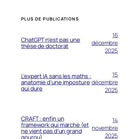
PLUS DE PUBLICATIONS
16
ChatGPT n’est pas une
décembre
thèse de doctorat
2025
15
L’expert IA sans les maths :
décembre
anatomie d’une imposture
qui dure
2025
CRAFT : enfin un
14
framework qui marche (et
novembre
ne vient pas d’un grand
2025
gourou)