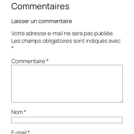
Commentaires
Laisser un commentaire
Votre adresse e-mail ne sera pas publiée.
Les champs obligatoires sont indiqués avec
*
Commentaire
*
Nom
*
E-mail
*