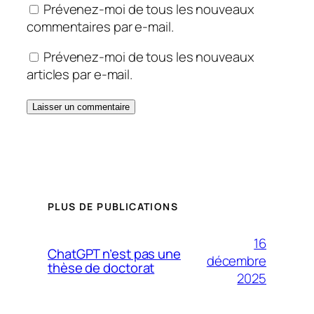
Prévenez-moi de tous les nouveaux
commentaires par e-mail.
Prévenez-moi de tous les nouveaux
articles par e-mail.
PLUS DE PUBLICATIONS
16
ChatGPT n’est pas une
décembre
thèse de doctorat
2025