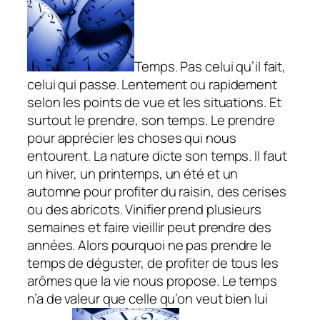
Temps. Pas celui qu’il fait,
celui qui passe. Lentement ou rapidement
selon les points de vue et les situations. Et
surtout le prendre, son temps. Le prendre
pour apprécier les choses qui nous
entourent. La nature dicte son temps. Il faut
un hiver, un printemps, un été et un
automne pour profiter du raisin, des cerises
ou des abricots. Vinifier prend plusieurs
semaines et faire vieillir peut prendre des
années. Alors pourquoi ne pas prendre le
temps de déguster, de profiter de tous les
arômes que la vie nous propose. Le temps
n’a de valeur que celle qu’on veut bien lui