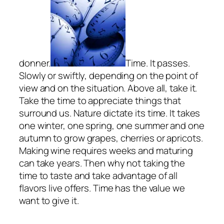
donner.
Time. It passes.
Slowly or swiftly, depending on the point of
view and on the situation. Above all, take it.
Take the time to appreciate things that
surround us. Nature dictate its time. It takes
one winter, one spring, one summer and one
autumn to grow grapes, cherries or apricots.
Making wine requires weeks and maturing
can take years. Then why not taking the
time to taste and take advantage of all
flavors live offers. Time has the value we
want to give it.