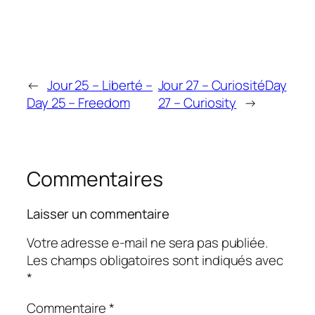
←
Jour 25 – Liberté –
Jour 27 – Curiosité
Day
Day 25 – Freedom
27 – Curiosity
→
Commentaires
Laisser un commentaire
Votre adresse e-mail ne sera pas publiée.
Les champs obligatoires sont indiqués avec
*
Commentaire
*