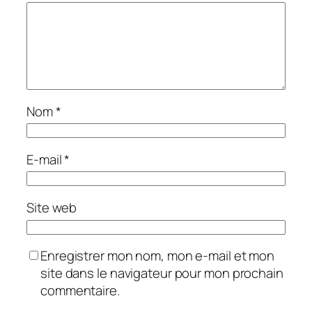
Nom
*
E-mail
*
Site web
Enregistrer mon nom, mon e-mail et mon
site dans le navigateur pour mon prochain
commentaire.