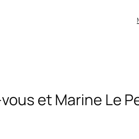
-vous et Marine Le P