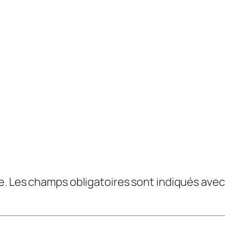
e.
Les champs obligatoires sont indiqués ave