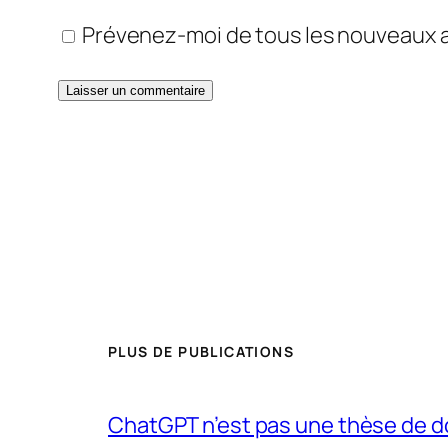
Prévenez-moi de tous les nouveaux ar
PLUS DE PUBLICATIONS
ChatGPT n’est pas une thèse de d