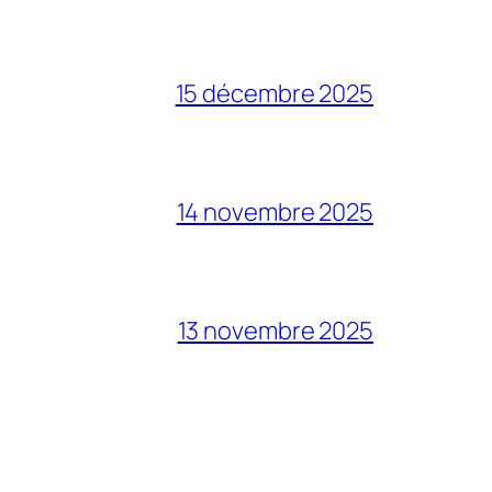
15 décembre 2025
14 novembre 2025
13 novembre 2025