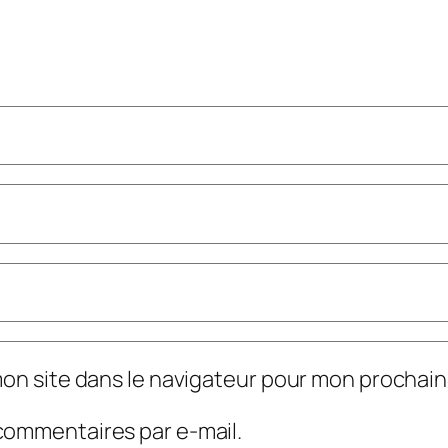
mon site dans le navigateur pour mon prochai
commentaires par e-mail.