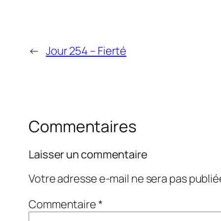
←
Jour 254 – Fierté
Commentaires
Laisser un commentaire
Votre adresse e-mail ne sera pas publié
Commentaire
*