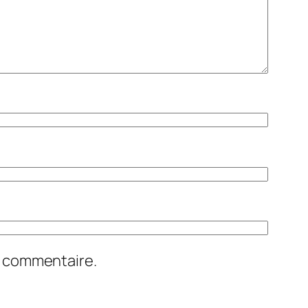
n commentaire.