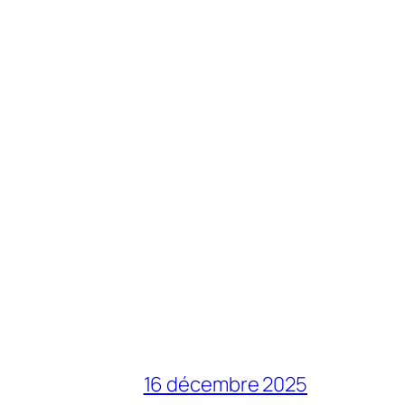
16 décembre 2025