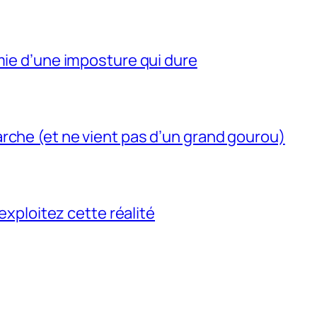
mie d’une imposture qui dure
rche (et ne vient pas d’un grand gourou)
 exploitez cette réalité