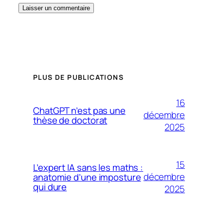
PLUS DE PUBLICATIONS
16
ChatGPT n’est pas une
décembre
thèse de doctorat
2025
15
L’expert IA sans les maths :
décembre
anatomie d’une imposture
qui dure
2025