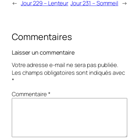
←
Jour 229 – Lenteur
Jour 231 – Sommeil
→
Commentaires
Laisser un commentaire
Votre adresse e-mail ne sera pas publiée.
Les champs obligatoires sont indiqués avec
*
Commentaire
*