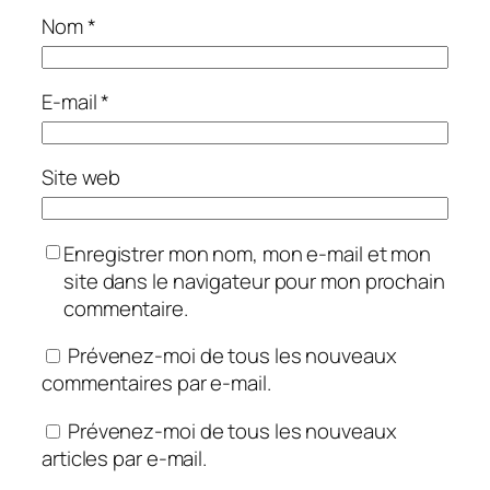
Nom
*
E-mail
*
Site web
Enregistrer mon nom, mon e-mail et mon
site dans le navigateur pour mon prochain
commentaire.
Prévenez-moi de tous les nouveaux
commentaires par e-mail.
Prévenez-moi de tous les nouveaux
articles par e-mail.