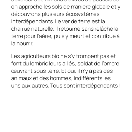
on approche les sols de manière globale et y
découvrons plusieurs écosystèmes
interdépendants. Le ver de terre est la
charrue naturelle. Il retourne sans relâche la
terre pour l’aérer, puis y meurt et contribue à
la nourrir.
Les agriculteurs bio ne s’y trompent pas et
font du lombric leurs alliés, soldat de l’ombre
œuvrant sous terre. Et oui, il n’y a pas des
animaux et des hommes, indifférents les
uns aux autres. Tous sont interdépendants !