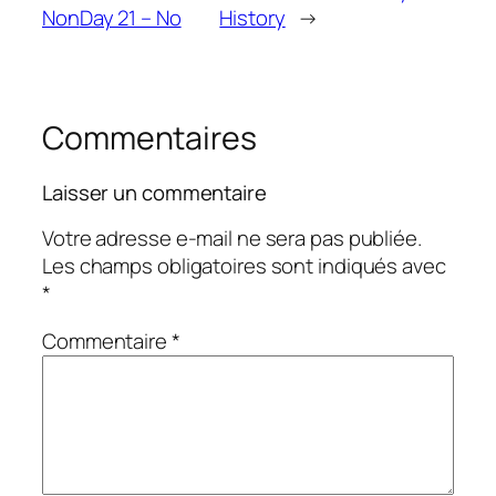
Non
Day 21 – No
History
→
Commentaires
Laisser un commentaire
Votre adresse e-mail ne sera pas publiée.
Les champs obligatoires sont indiqués avec
*
Commentaire
*