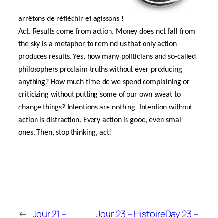
arrêtons de réfléchir et agissons !
Act. Results come from action. Money does not fall from
the sky is a metaphor to remind us that only action
produces results. Yes, how many politicians and so-called
philosophers proclaim truths without ever producing
anything? How much time do we spend complaining or
criticizing without putting some of our own sweat to
change things? Intentions are nothing. Intention without
action is distraction. Every action is good, even small
ones. Then, stop thinking, act!
←
Jour 21 –
Jour 23 – Histoire
Day 23 –