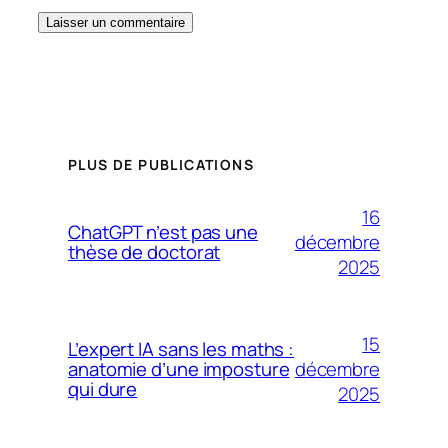
PLUS DE PUBLICATIONS
16
ChatGPT n’est pas une
décembre
thèse de doctorat
2025
15
L’expert IA sans les maths :
décembre
anatomie d’une imposture
qui dure
2025