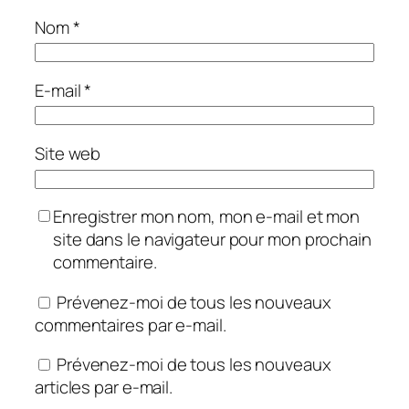
Nom
*
E-mail
*
Site web
Enregistrer mon nom, mon e-mail et mon
site dans le navigateur pour mon prochain
commentaire.
Prévenez-moi de tous les nouveaux
commentaires par e-mail.
Prévenez-moi de tous les nouveaux
articles par e-mail.