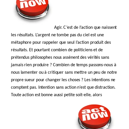
Agir. C’est de l’action que naissent
les résultats. L’argent ne tombe pas du ciel est une
métaphore pour rappeler que seul l’action produit des
résultats. Et pourtant combien de politiciens et de
prétendus philosophes nous assènent des vérités sans
jamais rien produire ? Combien de temps passons-nous à
nous lamenter ou à critiquer sans mettre un peu de notre
propre sueur pour changer les choses ? Les intentions ne
comptent pas. Intention sans action n’est que distraction.
Toute action est bonne aussi petite soit-elle, alors