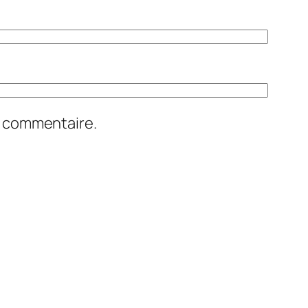
n commentaire.