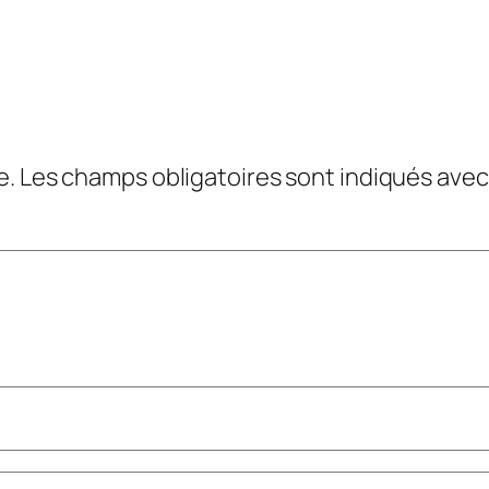
e.
Les champs obligatoires sont indiqués ave