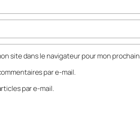
mon site dans le navigateur pour mon prochai
commentaires par e-mail.
ticles par e-mail.