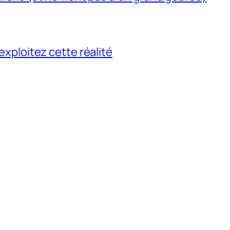
 exploitez cette réalité