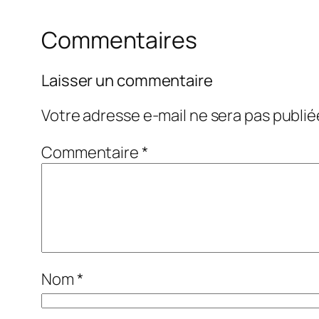
Commentaires
Laisser un commentaire
Votre adresse e-mail ne sera pas publié
Commentaire
*
Nom
*