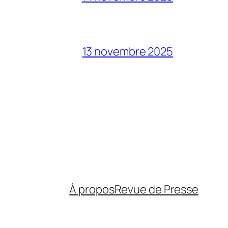
13 novembre 2025
À propos
Revue de Presse