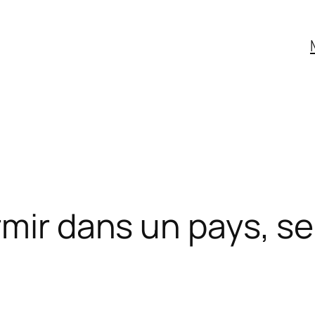
mir dans un pays, se