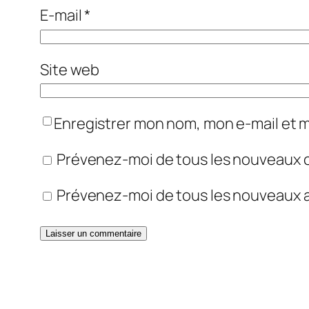
E-mail
*
Site web
Enregistrer mon nom, mon e-mail et 
Prévenez-moi de tous les nouveaux 
Prévenez-moi de tous les nouveaux ar