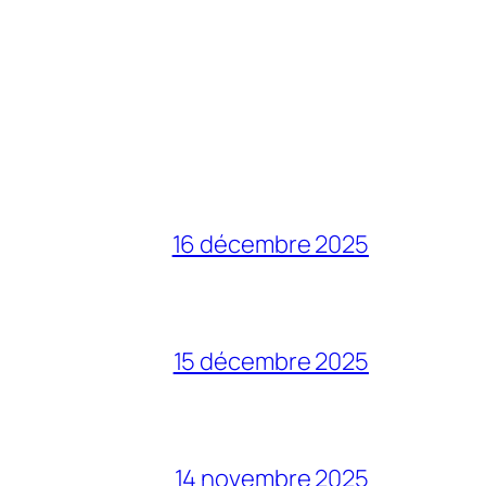
16 décembre 2025
15 décembre 2025
14 novembre 2025