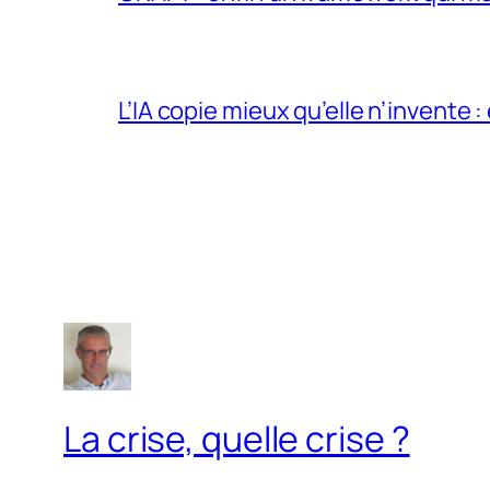
L’IA copie mieux qu’elle n’invente :
La crise, quelle crise ?