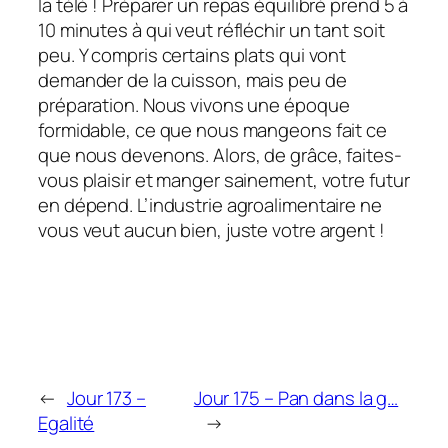
la télé ! Préparer un repas équilibré prend 5 à
10 minutes à qui veut réfléchir un tant soit
peu. Y compris certains plats qui vont
demander de la cuisson, mais peu de
préparation. Nous vivons une époque
formidable, ce que nous mangeons fait ce
que nous devenons. Alors, de grâce, faites-
vous plaisir et manger sainement, votre futur
en dépend. L’industrie agroalimentaire ne
vous veut aucun bien, juste votre argent !
←
Jour 173 –
Jour 175 – Pan dans la g…
Egalité
→