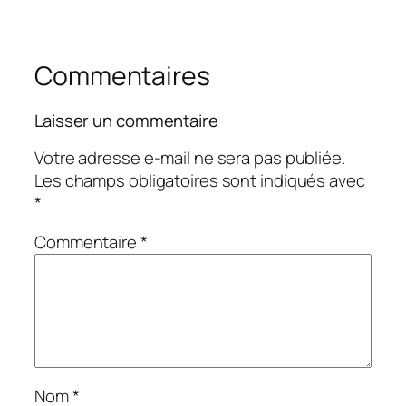
Commentaires
Laisser un commentaire
Votre adresse e-mail ne sera pas publiée.
Les champs obligatoires sont indiqués avec
*
Commentaire
*
Nom
*