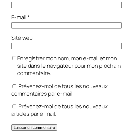
E-mail
*
Site web
Enregistrer mon nom, mon e-mail et mon
site dans le navigateur pour mon prochain
commentaire.
Prévenez-moi de tous les nouveaux
commentaires par e-mail.
Prévenez-moi de tous les nouveaux
articles par e-mail.