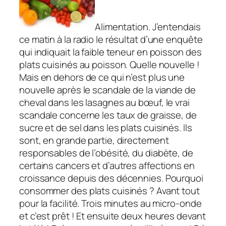
Alimentation. J’entendais
ce matin à la radio le résultat d’une enquête
qui indiquait la faible teneur en poisson des
plats cuisinés au poisson. Quelle nouvelle !
Mais en dehors de ce qui n’est plus une
nouvelle après le scandale de la viande de
cheval dans les lasagnes au bœuf, le vrai
scandale concerne les taux de graisse, de
sucre et de sel dans les plats cuisinés. Ils
sont, en grande partie, directement
responsables de l’obésité, du diabète, de
certains cancers et d’autres affections en
croissance depuis des décennies. Pourquoi
consommer des plats cuisinés ? Avant tout
pour la facilité. Trois minutes au micro-onde
et c’est prêt ! Et ensuite deux heures devant