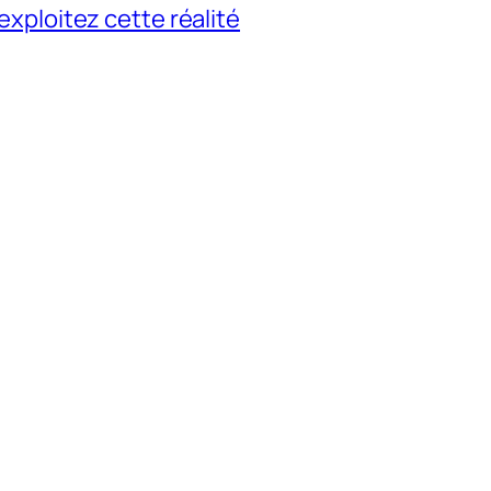
 exploitez cette réalité