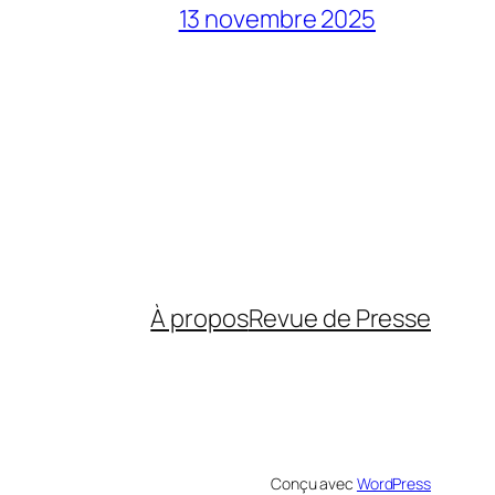
13 novembre 2025
À propos
Revue de Presse
Conçu avec
WordPress