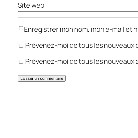
Site web
Enregistrer mon nom, mon e-mail et 
Prévenez-moi de tous les nouveaux 
Prévenez-moi de tous les nouveaux ar