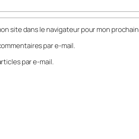
mon site dans le navigateur pour mon prochai
commentaires par e-mail.
ticles par e-mail.