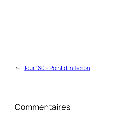
←
Jour 160 – Point d’inflexion
Commentaires