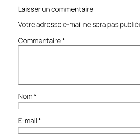
Laisser un commentaire
Votre adresse e-mail ne sera pas publié
Commentaire
*
Nom
*
E-mail
*