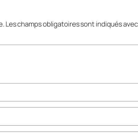
e.
Les champs obligatoires sont indiqués ave