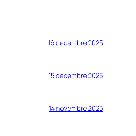
16 décembre 2025
15 décembre 2025
14 novembre 2025