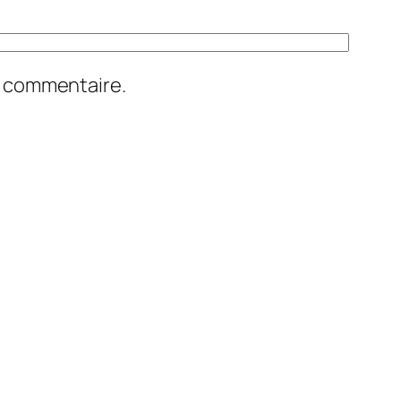
n commentaire.