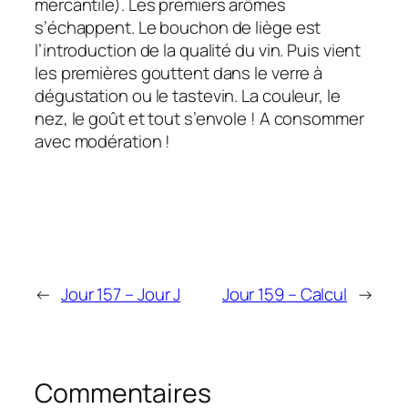
mercantile). Les premiers arômes
s’échappent. Le bouchon de liège est
l’introduction de la qualité du vin. Puis vient
les premières gouttent dans le verre à
dégustation ou le tastevin. La couleur, le
nez, le goût et tout s’envole ! A consommer
avec modération !
←
Jour 157 – Jour J
Jour 159 – Calcul
→
Commentaires