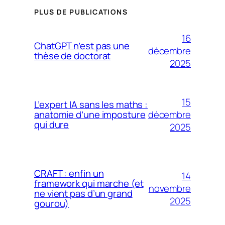
PLUS DE PUBLICATIONS
16
ChatGPT n’est pas une
décembre
thèse de doctorat
2025
15
L’expert IA sans les maths :
décembre
anatomie d’une imposture
qui dure
2025
CRAFT : enfin un
14
framework qui marche (et
novembre
ne vient pas d’un grand
2025
gourou)