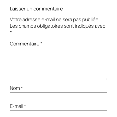
Laisser un commentaire
Votre adresse e-mail ne sera pas publiée.
Les champs obligatoires sont indiqués avec
*
Commentaire
*
Nom
*
E-mail
*