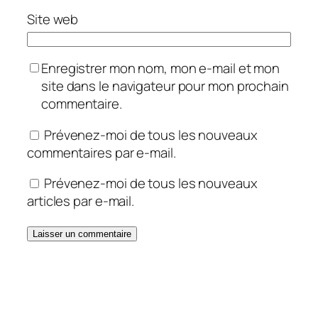
Site web
Enregistrer mon nom, mon e-mail et mon
site dans le navigateur pour mon prochain
commentaire.
Prévenez-moi de tous les nouveaux
commentaires par e-mail.
Prévenez-moi de tous les nouveaux
articles par e-mail.