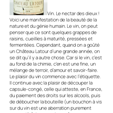
Vin. Le nectar des dieux !
Voici une manifestation de la beauté de la
nature et du génie humain. Le vin, on peut
penser que ce sont quelques grappes de
raisins, cueillies à maturité, pressées et
fermentées. Cependant, quand on a goûté
un Château Latour d’une grande année, on
se dit qu’il y a autre chose. Car si le vin, c’est
au fond de la chimie, c’en est une fine, un
mélange de terroir, d’amour et savoir-faire.
Le plaisir du vin commence avec l’étiquette.
Il continue avec la plaisir de découper la
capsule-congé, celle qui atteste, en France,
du paiement des droits sur les alcools, puis
de déboucher la bouteille (un bouchon à vis
sur du vin est une aberration purement