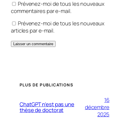
Prévenez-moi de tous les nouveaux
commentaires par e-mail.
Prévenez-moi de tous les nouveaux
articles par e-mail.
PLUS DE PUBLICATIONS
16
ChatGPT n’est pas une
décembre
thèse de doctorat
2025