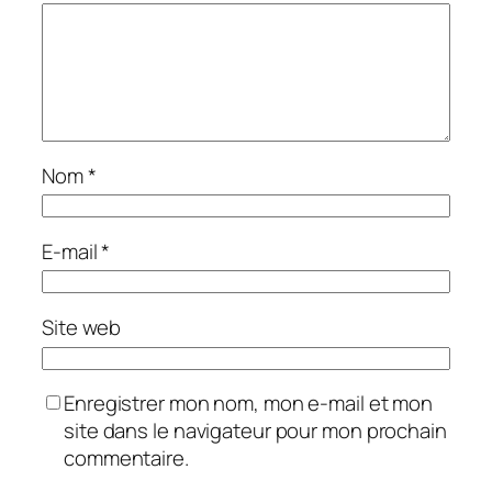
Nom
*
E-mail
*
Site web
Enregistrer mon nom, mon e-mail et mon
site dans le navigateur pour mon prochain
commentaire.