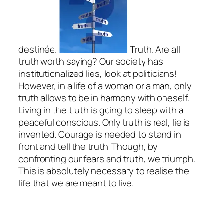
destinée.
Truth. Are all
truth worth saying? Our society has
institutionalized lies, look at politicians!
However, in a life of a woman or a man, only
truth allows to be in harmony with oneself.
Living in the truth is going to sleep with a
peaceful conscious. Only truth is real, lie is
invented. Courage is needed to stand in
front and tell the truth. Though, by
confronting our fears and truth, we triumph.
This is absolutely necessary to realise the
life that we are meant to live.