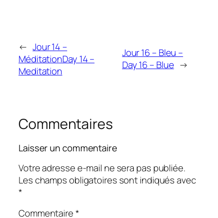
←
Jour 14 –
Jour 16 – Bleu –
Méditation
Day 14 –
Day 16 – Blue
→
Meditation
Commentaires
Laisser un commentaire
Votre adresse e-mail ne sera pas publiée.
Les champs obligatoires sont indiqués avec
*
Commentaire
*