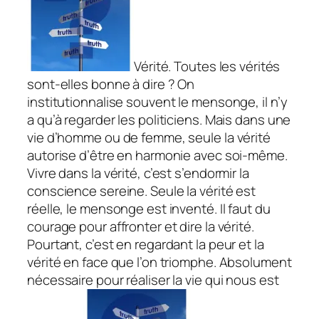
Vérité. Toutes les vérités
sont-elles bonne à dire ? On
institutionnalise souvent le mensonge, il n’y
a qu’à regarder les politiciens. Mais dans une
vie d’homme ou de femme, seule la vérité
autorise d’être en harmonie avec soi-même.
Vivre dans la vérité, c’est s’endormir la
conscience sereine. Seule la vérité est
réelle, le mensonge est inventé. Il faut du
courage pour affronter et dire la vérité.
Pourtant, c’est en regardant la peur et la
vérité en face que l’on triomphe. Absolument
nécessaire pour réaliser la vie qui nous est