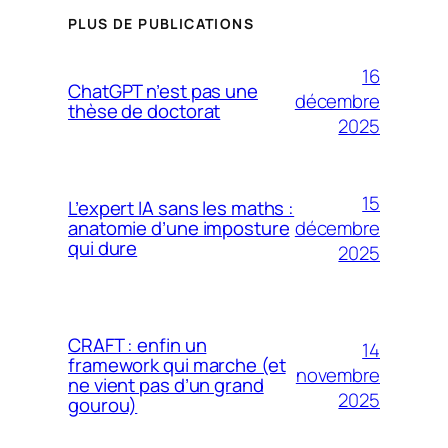
PLUS DE PUBLICATIONS
16
ChatGPT n’est pas une
décembre
thèse de doctorat
2025
15
L’expert IA sans les maths :
décembre
anatomie d’une imposture
qui dure
2025
CRAFT : enfin un
14
framework qui marche (et
novembre
ne vient pas d’un grand
2025
gourou)