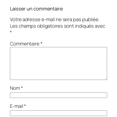
Laisser un commentaire
Votre adresse e-mail ne sera pas publiée.
Les champs obligatoires sont indiqués avec
*
Commentaire
*
Nom
*
E-mail
*