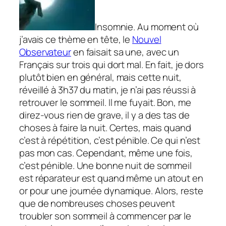
Insomnie. Au moment où
j’avais ce thème en tête, le
Nouvel
Observateur
en faisait sa une, avec un
Français sur trois qui dort mal. En fait, je dors
plutôt bien en général, mais cette nuit,
réveillé à 3h37 du matin, je n’ai pas réussi à
retrouver le sommeil. Il me fuyait. Bon, me
direz-vous rien de grave, il y a des tas de
choses à faire la nuit. Certes, mais quand
c’est à répétition, c’est pénible. Ce qui n’est
pas mon cas. Cependant, même une fois,
c’est pénible. Une bonne nuit de sommeil
est réparateur est quand même un atout en
or pour une journée dynamique. Alors, reste
que de nombreuses choses peuvent
troubler son sommeil à commencer par le