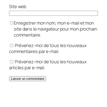
Site web
Enregistrer mon nom, mon e-mail et mon
site dans le navigateur pour mon prochain
commentaire.
Prévenez-moi de tous les nouveaux
commentaires par e-mail.
Prévenez-moi de tous les nouveaux
articles par e-mail.