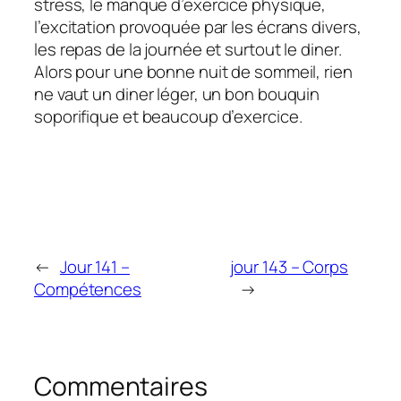
stress, le manque d’exercice physique,
l’excitation provoquée par les écrans divers,
les repas de la journée et surtout le diner.
Alors pour une bonne nuit de sommeil, rien
ne vaut un diner léger, un bon bouquin
soporifique et beaucoup d’exercice.
←
Jour 141 –
jour 143 – Corps
Compétences
→
Commentaires