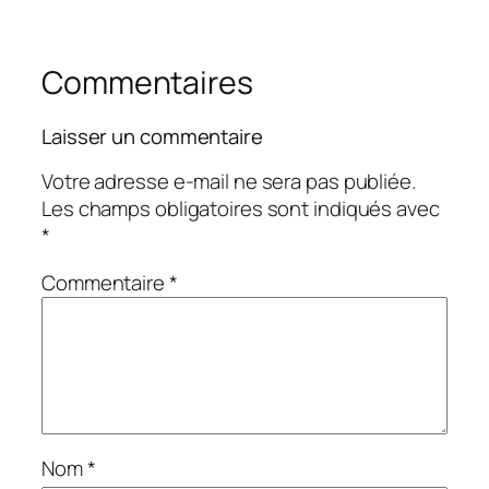
Commentaires
Laisser un commentaire
Votre adresse e-mail ne sera pas publiée.
Les champs obligatoires sont indiqués avec
*
Commentaire
*
Nom
*