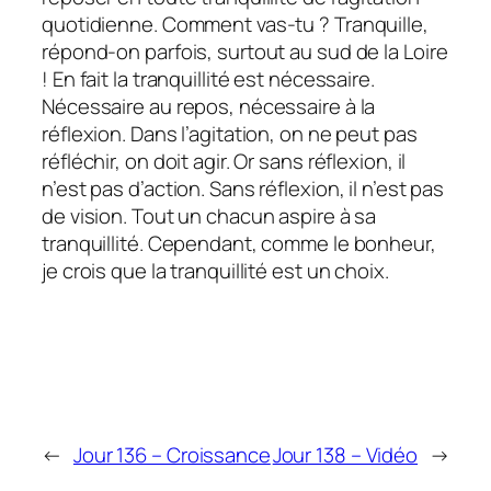
quotidienne. Comment vas-tu ? Tranquille,
répond-on parfois, surtout au sud de la Loire
! En fait la tranquillité est nécessaire.
Nécessaire au repos, nécessaire à la
réflexion. Dans l’agitation, on ne peut pas
réfléchir, on doit agir. Or sans réflexion, il
n’est pas d’action. Sans réflexion, il n’est pas
de vision. Tout un chacun aspire à sa
tranquillité. Cependant, comme le bonheur,
je crois que la tranquillité est un choix.
←
Jour 136 – Croissance
Jour 138 – Vidéo
→