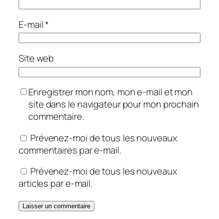
E-mail
*
Site web
Enregistrer mon nom, mon e-mail et mon
site dans le navigateur pour mon prochain
commentaire.
Prévenez-moi de tous les nouveaux
commentaires par e-mail.
Prévenez-moi de tous les nouveaux
articles par e-mail.