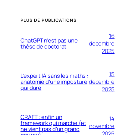
PLUS DE PUBLICATIONS
16
ChatGPT n’est pas une
décembre
thèse de doctorat
2025
15
L’expert IA sans les maths :
décembre
anatomie d’une imposture
qui dure
2025
CRAFT : enfin un
14
framework qui marche (et
novembre
ne vient pas d’un grand
2025