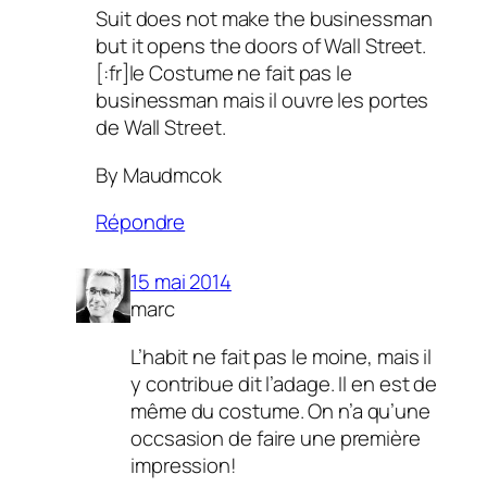
Suit does not make the businessman
but it opens the doors of Wall Street.
[:fr]le Costume ne fait pas le
businessman mais il ouvre les portes
de Wall Street.
By Maudmcok
Répondre
15 mai 2014
marc
L’habit ne fait pas le moine, mais il
y contribue dit l’adage. Il en est de
même du costume. On n’a qu’une
occsasion de faire une première
impression!