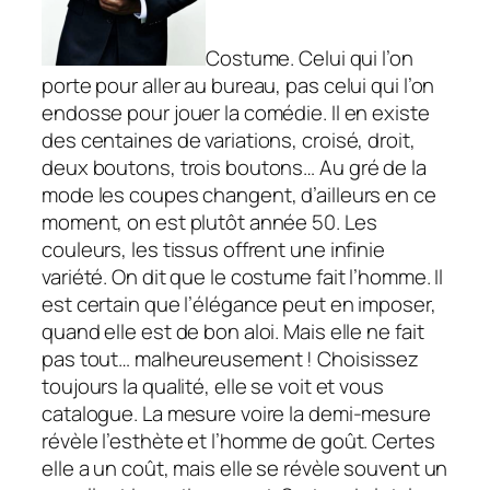
Costume. Celui qui l’on
porte pour aller au bureau, pas celui qui l’on
endosse pour jouer la comédie. Il en existe
des centaines de variations, croisé, droit,
deux boutons, trois boutons… Au gré de la
mode les coupes changent, d’ailleurs en ce
moment, on est plutôt année 50. Les
couleurs, les tissus offrent une infinie
variété. On dit que le costume fait l’homme. Il
est certain que l’élégance peut en imposer,
quand elle est de bon aloi. Mais elle ne fait
pas tout… malheureusement ! Choisissez
toujours la qualité, elle se voit et vous
catalogue. La mesure voire la demi-mesure
révèle l’esthète et l’homme de goût. Certes
elle a un coût, mais elle se révèle souvent un