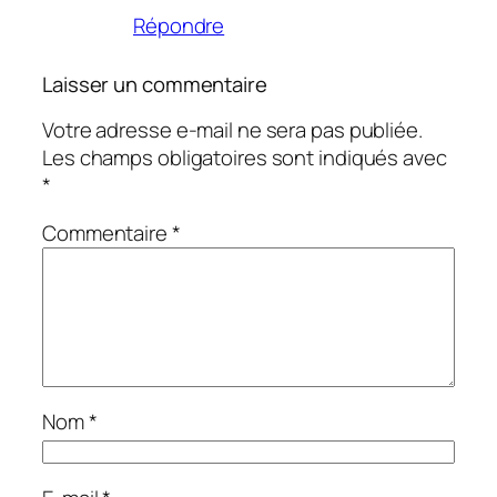
Répondre
Laisser un commentaire
Votre adresse e-mail ne sera pas publiée.
Les champs obligatoires sont indiqués avec
*
Commentaire
*
Nom
*