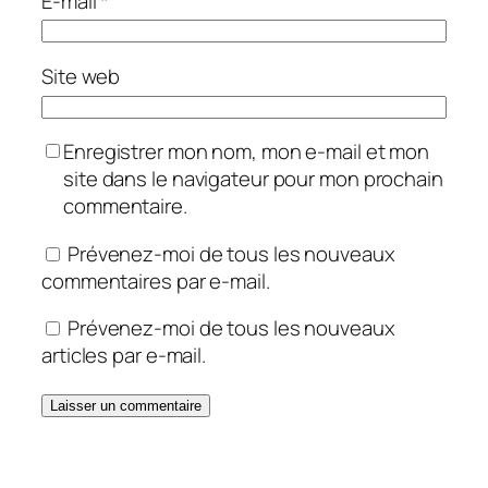
E-mail
*
Site web
Enregistrer mon nom, mon e-mail et mon
site dans le navigateur pour mon prochain
commentaire.
Prévenez-moi de tous les nouveaux
commentaires par e-mail.
Prévenez-moi de tous les nouveaux
articles par e-mail.