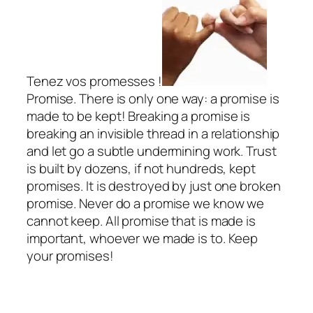
Tenez vos promesses !
Promise. There is only one way: a promise is
made to be kept! Breaking a promise is
breaking an invisible thread in a relationship
and let go a subtle undermining work. Trust
is built by dozens, if not hundreds, kept
promises. It is destroyed by just one broken
promise. Never do a promise we know we
cannot keep. All promise that is made is
important, whoever we made is to. Keep
your promises!