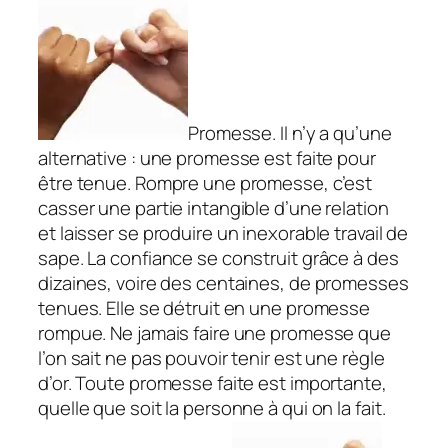
Promesse. Il n’y a qu’une
alternative : une promesse est faite pour
être tenue. Rompre une promesse, c’est
casser une partie intangible d’une relation
et laisser se produire un inexorable travail de
sape. La confiance se construit grâce à des
dizaines, voire des centaines, de promesses
tenues. Elle se détruit en une promesse
rompue. Ne jamais faire une promesse que
l’on sait ne pas pouvoir tenir est une règle
d’or. Toute promesse faite est importante,
quelle que soit la personne à qui on la fait.