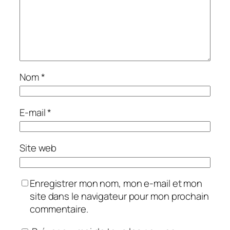
Nom
*
E-mail
*
Site web
Enregistrer mon nom, mon e-mail et mon
site dans le navigateur pour mon prochain
commentaire.