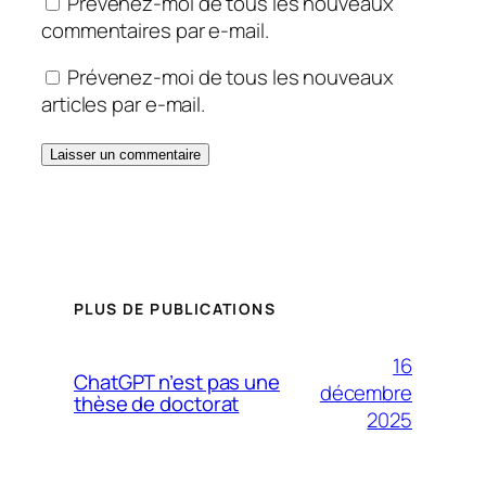
Prévenez-moi de tous les nouveaux
commentaires par e-mail.
Prévenez-moi de tous les nouveaux
articles par e-mail.
PLUS DE PUBLICATIONS
16
ChatGPT n’est pas une
décembre
thèse de doctorat
2025