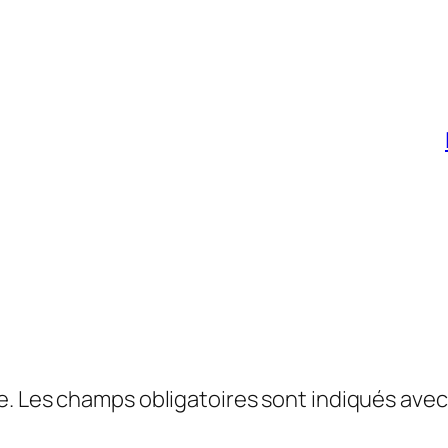
e.
Les champs obligatoires sont indiqués ave