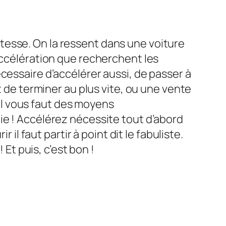
tesse. On la ressent dans une voiture
accélération que recherchent les
cessaire d’accélérer aussi, de passer à
t de terminer au plus vite, ou une vente
 il vous faut des moyens
ie ! Accélérez nécessite tout d’abord
il faut partir à point dit le fabuliste.
 Et puis, c’est bon !