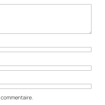
n commentaire.