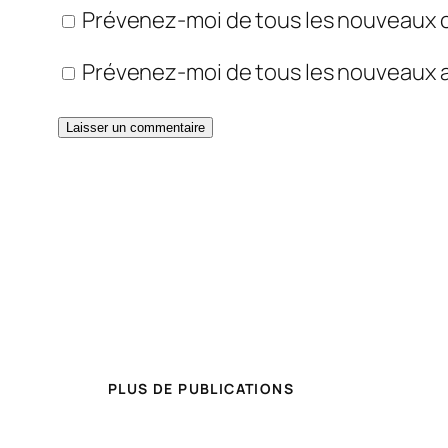
Prévenez-moi de tous les nouveaux 
Prévenez-moi de tous les nouveaux ar
PLUS DE PUBLICATIONS