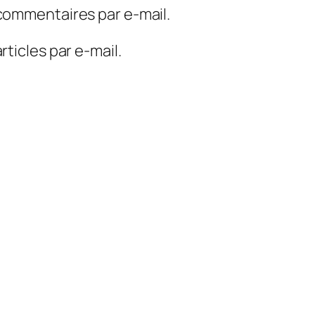
commentaires par e-mail.
ticles par e-mail.