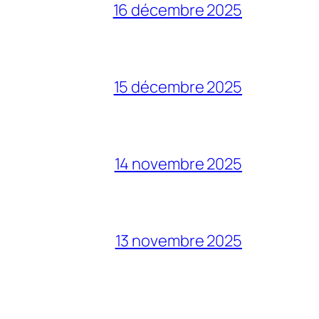
16 décembre 2025
15 décembre 2025
14 novembre 2025
13 novembre 2025