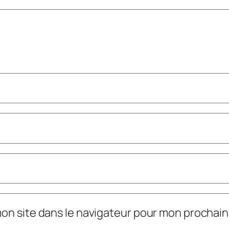
mon site dans le navigateur pour mon prochai