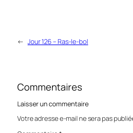
←
Jour 126 – Ras-le-bol
Commentaires
Laisser un commentaire
Votre adresse e-mail ne sera pas publié