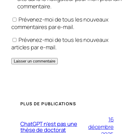
commentaire.
Prévenez-moi de tous les nouveaux
commentaires par e-mail.
Prévenez-moi de tous les nouveaux
articles par e-mail.
PLUS DE PUBLICATIONS
16
ChatGPT n’est pas une
décembre
thèse de doctorat