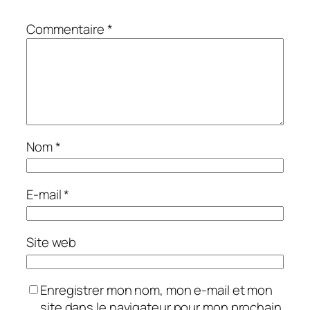
Commentaire
*
Nom
*
E-mail
*
Site web
Enregistrer mon nom, mon e-mail et mon
site dans le navigateur pour mon prochain