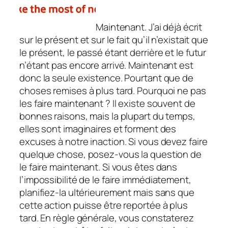
Maintenant. J’ai déjà écrit
sur le présent et sur le fait qu’il n’existait que
le présent, le passé étant derrière et le futur
n’étant pas encore arrivé. Maintenant est
donc la seule existence. Pourtant que de
choses remises à plus tard. Pourquoi ne pas
les faire maintenant ? Il existe souvent de
bonnes raisons, mais la plupart du temps,
elles sont imaginaires et forment des
excuses à notre inaction. Si vous devez faire
quelque chose, posez-vous la question de
le faire maintenant. Si vous êtes dans
l’impossibilité de le faire immédiatement,
planifiez-la ultérieurement mais sans que
cette action puisse être reportée à plus
tard. En règle générale, vous constaterez