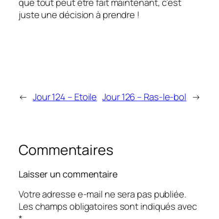
que tout peut être fait maintenant, c’est
juste une décision à prendre !
←
Jour 124 – Etoile
Jour 126 – Ras-le-bol
→
Commentaires
Laisser un commentaire
Votre adresse e-mail ne sera pas publiée.
Les champs obligatoires sont indiqués avec
*