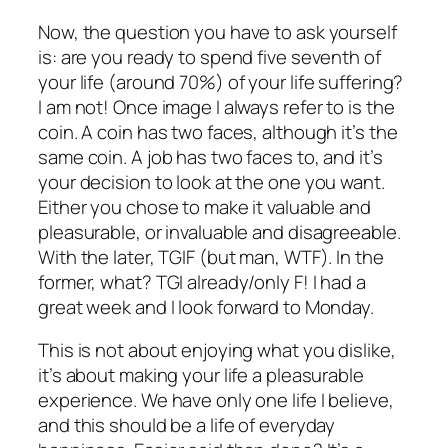
Now, the question you have to ask yourself
is: are you ready to spend five seventh of
your life (around 70%) of your life suffering?
I am not! Once image I always refer to is the
coin. A coin has two faces, although it’s the
same coin. A job has two faces to, and it’s
your decision to look at the one you want.
Either you chose to make it valuable and
pleasurable, or invaluable and disagreeable.
With the later, TGIF (but man, WTF). In the
former, what? TGI already/only F! I had a
great week and I look forward to Monday.
This is not about enjoying what you dislike,
it’s about making your life a pleasurable
experience. We have only one life I believe,
and this should be a life of everyday