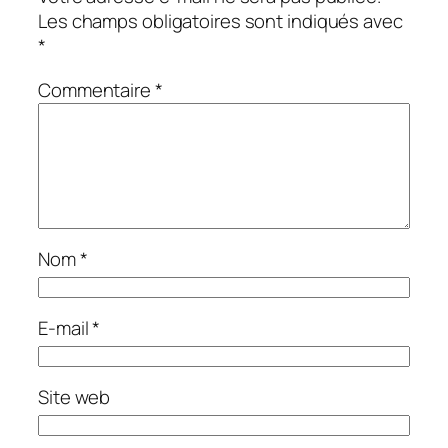
Les champs obligatoires sont indiqués avec
*
Commentaire
*
Nom
*
E-mail
*
Site web