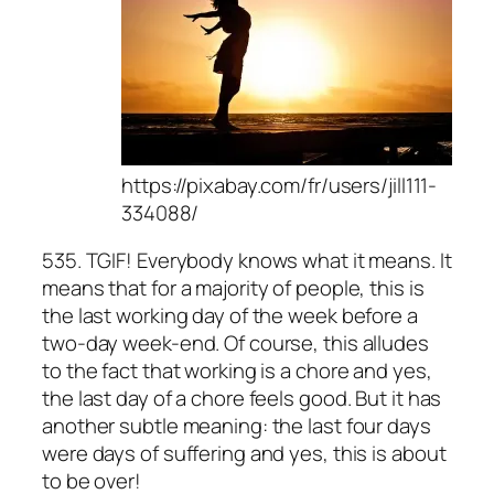
https://pixabay.com/fr/users/jill111-
334088/
535. TGIF! Everybody knows what it means. It
means that for a majority of people, this is
the last working day of the week before a
two-day week-end. Of course, this alludes
to the fact that working is a chore and yes,
the last day of a chore feels good. But it has
another subtle meaning: the last four days
were days of suffering and yes, this is about
to be over!