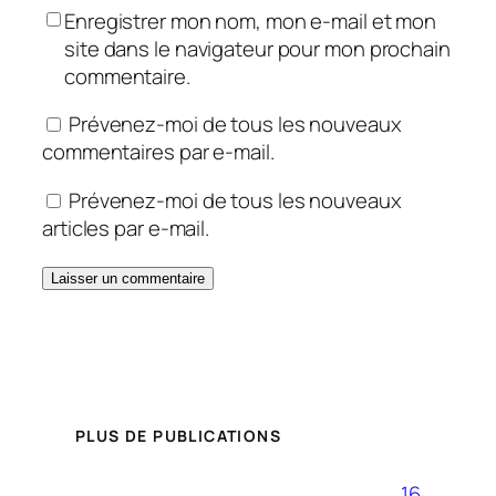
Enregistrer mon nom, mon e-mail et mon
site dans le navigateur pour mon prochain
commentaire.
Prévenez-moi de tous les nouveaux
commentaires par e-mail.
Prévenez-moi de tous les nouveaux
articles par e-mail.
PLUS DE PUBLICATIONS
16