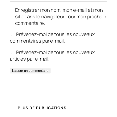
Enregistrer mon nom, mon e-mail et mon
site dans le navigateur pour mon prochain
commentaire.
Prévenez-moi de tous les nouveaux
commentaires par e-mail.
Prévenez-moi de tous les nouveaux
articles par e-mail.
PLUS DE PUBLICATIONS