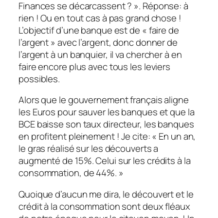
Finances se décarcassent ? ». Réponse: à
rien ! Ou en tout cas à pas grand chose !
L’objectif d’une banque est de « faire de
l’argent » avec l’argent, donc donner de
l’argent à un banquier, il va chercher à en
faire encore plus avec tous les leviers
possibles.
Alors que le gouvernement français aligne
les Euros pour sauver les banques et que la
BCE baisse son taux directeur, les banques
en profitent pleinement ! Je cite: « En un an,
le gras réalisé sur les découverts a
augmenté de 15%. Celui sur les crédits à la
consommation, de 44%. »
Quoique d’aucun me dira, le découvert et le
crédit à la consommation sont deux fléaux