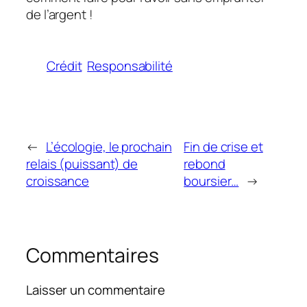
de l’argent !
Crédit
Responsabilité
←
L’écologie, le prochain
Fin de crise et
relais (puissant) de
rebond
croissance
boursier…
→
Commentaires
Laisser un commentaire