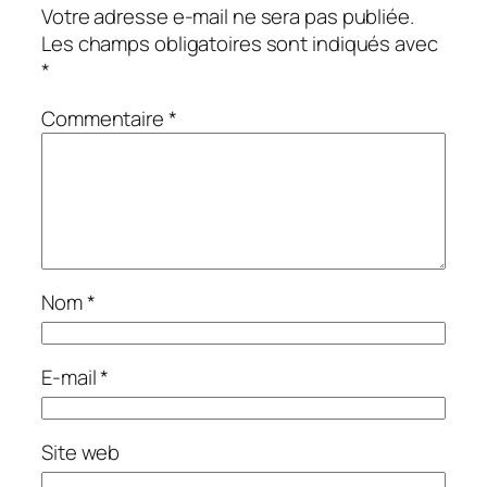
Votre adresse e-mail ne sera pas publiée.
Les champs obligatoires sont indiqués avec
*
Commentaire
*
Nom
*
E-mail
*
Site web