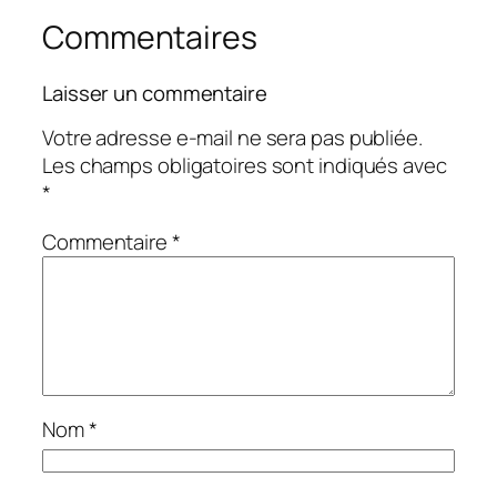
Commentaires
Laisser un commentaire
Votre adresse e-mail ne sera pas publiée.
Les champs obligatoires sont indiqués avec
*
Commentaire
*
Nom
*