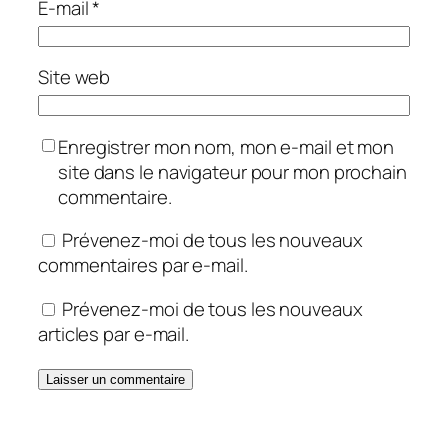
E-mail
*
Site web
Enregistrer mon nom, mon e-mail et mon
site dans le navigateur pour mon prochain
commentaire.
Prévenez-moi de tous les nouveaux
commentaires par e-mail.
Prévenez-moi de tous les nouveaux
articles par e-mail.