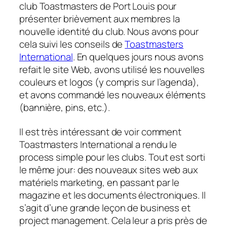
club Toastmasters de Port Louis pour
présenter brièvement aux membres la
nouvelle identité du club. Nous avons pour
cela suivi les conseils de
Toastmasters
International
. En quelques jours nous avons
refait le site Web, avons utilisé les nouvelles
couleurs et logos (y compris sur l’agenda),
et avons commandé les nouveaux éléments
(bannière, pins, etc.).
Il est très intéressant de voir comment
Toastmasters International a rendu le
process simple pour les clubs. Tout est sorti
le même jour: des nouveaux sites web aux
matériels marketing, en passant par le
magazine et les documents électroniques. Il
s’agit d’une grande leçon de business et
project management. Cela leur a pris près de