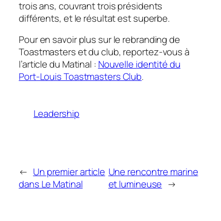
trois ans, couvrant trois présidents
différents, et le résultat est superbe.
Pour en savoir plus sur le rebranding de
Toastmasters et du club, reportez-vous à
l’article du Matinal :
Nouvelle identité du
Port-Louis Toastmasters Club
.
Leadership
←
Un premier article
Une rencontre marine
dans Le Matinal
et lumineuse
→