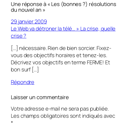
Une réponse à « Les (bonnes ?) résolutions
du nouvel an »
29 janvier 2009
Le Web va détroner la télé… » La crise, quelle
crise ?
[…] nécessaire. Rien de bien sorcier. Fixez-
vous des objectifs horaires et tenez-les.
Décrivez vos objectifs en terme FERME! Et
bon surf […]
Répondre
Laisser un commentaire
Votre adresse e-mail ne sera pas publiée.
Les champs obligatoires sont indiqués avec
*