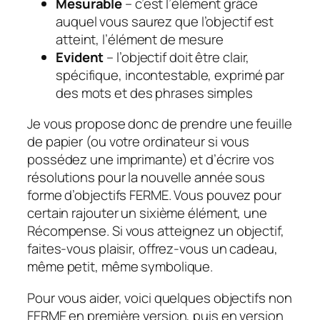
Mesurable
– c’est l’élément grâce
auquel vous saurez que l’objectif est
atteint, l’élément de mesure
Evident
– l’objectif doit être clair,
spécifique, incontestable, exprimé par
des mots et des phrases simples
Je vous propose donc de prendre une feuille
de papier (ou votre ordinateur si vous
possédez une imprimante) et d’écrire vos
résolutions pour la nouvelle année sous
forme d’objectifs FERME. Vous pouvez pour
certain rajouter un sixième élément, une
Récompense. Si vous atteignez un objectif,
faites-vous plaisir, offrez-vous un cadeau,
même petit, même symbolique.
Pour vous aider, voici quelques objectifs non
FERME en première version, puis en version