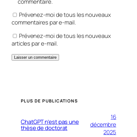
commentaire.
Prévenez-moi de tous les nouveaux
commentaires par e-mail.
Prévenez-moi de tous les nouveaux
articles par e-mail.
PLUS DE PUBLICATIONS
16
ChatGPT n’est pas une
décembre
thèse de doctorat
2025