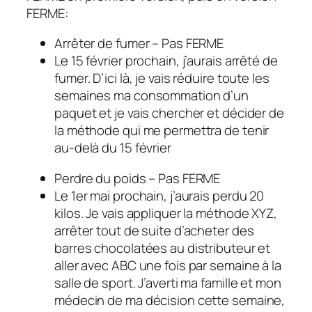
FERME:
Arrêter de fumer – Pas FERME
Le 15 février prochain, j’aurais arrêté de
fumer. D’ici là, je vais réduire toute les
semaines ma consommation d’un
paquet et je vais chercher et décider de
la méthode qui me permettra de tenir
au-delà du 15 février
Perdre du poids – Pas FERME
Le 1er mai prochain, j’aurais perdu 20
kilos. Je vais appliquer la méthode XYZ,
arrêter tout de suite d’acheter des
barres chocolatées au distributeur et
aller avec ABC une fois par semaine à la
salle de sport. J’averti ma famille et mon
médecin de ma décision cette semaine,