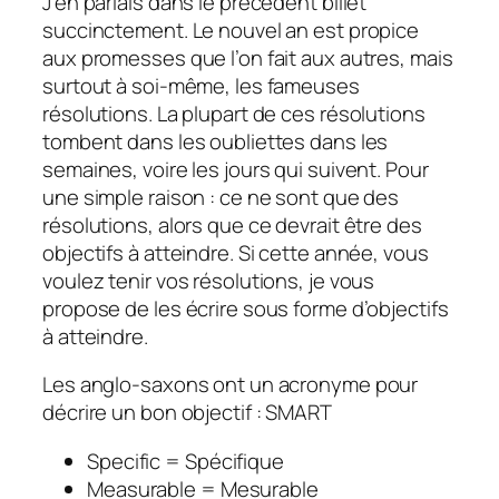
J’en parlais dans le précédent billet
succinctement. Le nouvel an est propice
aux promesses que l’on fait aux autres, mais
surtout à soi-même, les fameuses
résolutions. La plupart de ces résolutions
tombent dans les oubliettes dans les
semaines, voire les jours qui suivent. Pour
une simple raison : ce ne sont que des
résolutions, alors que ce devrait être des
objectifs à atteindre. Si cette année, vous
voulez tenir vos résolutions, je vous
propose de les écrire sous forme d’objectifs
à atteindre.
Les anglo-saxons ont un acronyme pour
décrire un bon objectif : SMART
Specific
= Spécifique
Measurable
= Mesurable