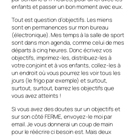
enfants et passer un bon moment avec eux.
Tout est question d’objectifs. Les miens
sont en permanences sur mon bureau
(électronique). Mes temps à la salle de sport
sont dans mon agenda, comme celui de mes
départs à cinq heures. Donc écrivez vos
objectifs, imprimez-les, distribuez-les à
votre conjoint et à vos enfants, collez-les à
un endroit où vous pourrez les voir tous les
jours (le frigo par exemple) et surtout,
surtout, surtout, barrez les objectifs que
vous avez atteints !
Si vous avez des doutes sur un objectifs et
sur son côté FERME, envoyez-le moi par
email. Je vous donnerai un coup de main
pour le réécrire ci besoin est. Mais deux