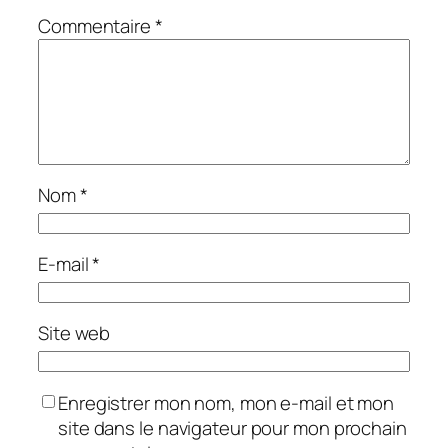
Commentaire
*
Nom
*
E-mail
*
Site web
Enregistrer mon nom, mon e-mail et mon
site dans le navigateur pour mon prochain