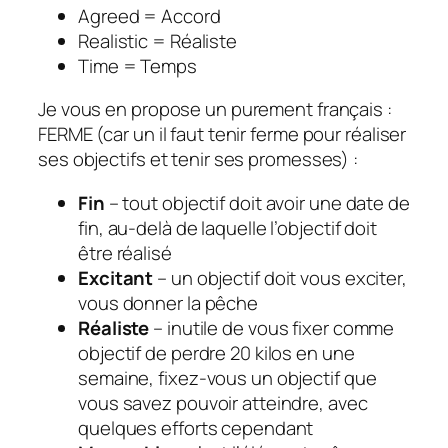
Agreed
= Accord
Realistic
= Réaliste
Time
= Temps
Je vous en propose un purement français :
FERME (car un il faut tenir ferme pour réaliser
ses objectifs et tenir ses promesses) :
Fin
– tout objectif doit avoir une date de
fin, au-delà de laquelle l’objectif doit
être réalisé
Excitant
– un objectif doit vous exciter,
vous donner la pêche
Réaliste
– inutile de vous fixer comme
objectif de perdre 20 kilos en une
semaine, fixez-vous un objectif que
vous savez pouvoir atteindre, avec
quelques efforts cependant