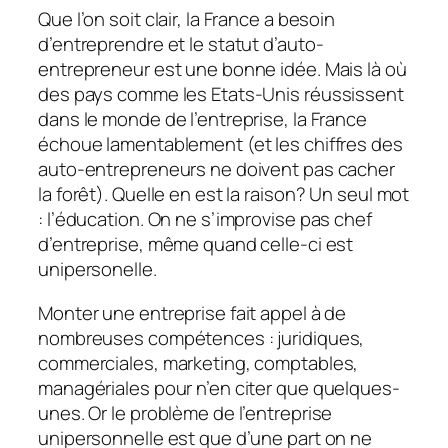
Que l’on soit clair, la France a besoin
d’entreprendre et le statut d’auto-
entrepreneur est une bonne idée. Mais là où
des pays comme les Etats-Unis réussissent
dans le monde de l’entreprise, la France
échoue lamentablement (et les chiffres des
auto-entrepreneurs ne doivent pas cacher
la forêt). Quelle en est la raison? Un seul mot
: l’éducation. On ne s’improvise pas chef
d’entreprise, même quand celle-ci est
unipersonelle.
Monter une entreprise fait appel à de
nombreuses compétences : juridiques,
commerciales, marketing, comptables,
managériales pour n’en citer que quelques-
unes. Or le problème de l’entreprise
unipersonnelle est que d’une part on ne