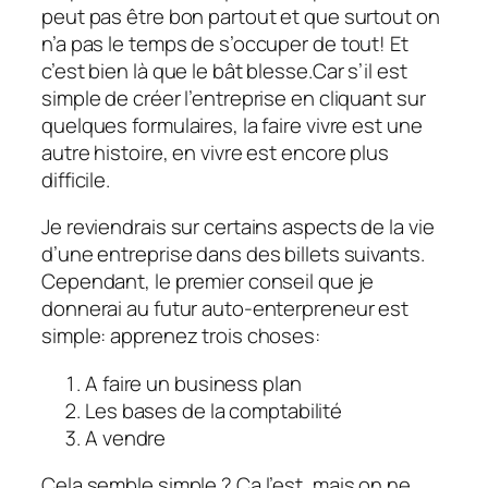
peut pas être bon partout et que surtout on
n’a pas le temps de s’occuper de tout! Et
c’est bien là que le bât blesse.Car s’il est
simple de créer l’entreprise en cliquant sur
quelques formulaires, la faire vivre est une
autre histoire, en vivre est encore plus
difficile.
Je reviendrais sur certains aspects de la vie
d’une entreprise dans des billets suivants.
Cependant, le premier conseil que je
donnerai au futur auto-enterpreneur est
simple: apprenez trois choses:
A faire un business plan
Les bases de la comptabilité
A vendre
Cela semble simple ? Ça l’est, mais on ne