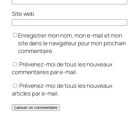
Site web
Enregistrer mon nom, mon e-mail et mon
site dans le navigateur pour mon prochain
commentaire.
Prévenez-moi de tous les nouveaux
commentaires par e-mail.
Prévenez-moi de tous les nouveaux
articles par e-mail.