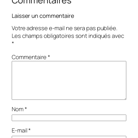
Commentaires
Laisser un commentaire
Votre adresse e-mail ne sera pas publiée.
Les champs obligatoires sont indiqués avec
*
Commentaire
*
Nom
*
E-mail
*