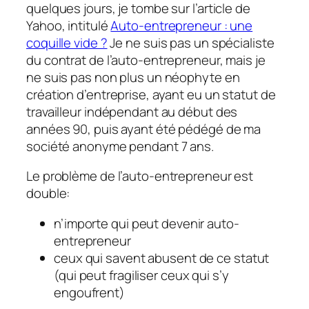
quelques jours, je tombe sur l’article de
Yahoo, intitulé
Auto-entrepreneur : une
coquille vide ?
Je ne suis pas un spécialiste
du contrat de l’auto-entrepreneur, mais je
ne suis pas non plus un néophyte en
création d’entreprise, ayant eu un statut de
travailleur indépendant au début des
années 90, puis ayant été pédégé de ma
société anonyme pendant 7 ans.
Le problème de l’auto-entrepreneur est
double:
n’importe qui peut devenir auto-
entrepreneur
ceux qui savent abusent de ce statut
(qui peut fragiliser ceux qui s’y
engoufrent)