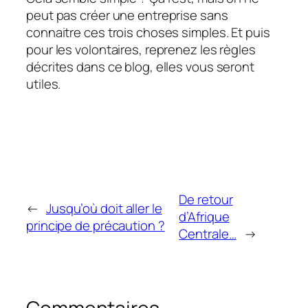
peut pas créer une entreprise sans
connaitre ces trois choses simples. Et puis
pour les volontaires, reprenez les règles
décrites dans ce blog, elles vous seront
utiles.
De retour
←
Jusqu’où doit aller le
d’Afrique
principe de précaution ?
Centrale…
→