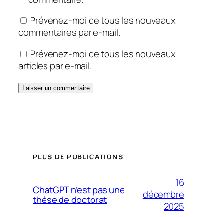
Prévenez-moi de tous les nouveaux
commentaires par e-mail.
Prévenez-moi de tous les nouveaux
articles par e-mail.
PLUS DE PUBLICATIONS
16
ChatGPT n’est pas une
décembre
thèse de doctorat
2025