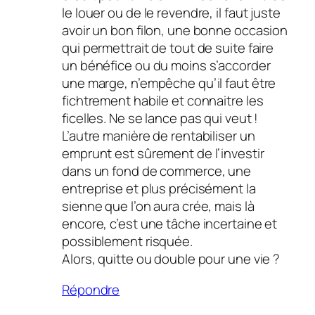
le louer ou de le revendre, il faut juste
avoir un bon filon, une bonne occasion
qui permettrait de tout de suite faire
un bénéfice ou du moins s’accorder
une marge, n’empêche qu’il faut être
fichtrement habile et connaitre les
ficelles. Ne se lance pas qui veut !
L’autre manière de rentabiliser un
emprunt est sûrement de l’investir
dans un fond de commerce, une
entreprise et plus précisément la
sienne que l’on aura crée, mais là
encore, c’est une tâche incertaine et
possiblement risquée.
Alors, quitte ou double pour une vie ?
Répondre