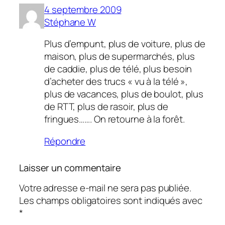
4 septembre 2009
Stéphane W
Plus d’empunt, plus de voiture, plus de
maison, plus de supermarchés, plus
de caddie, plus de télé, plus besoin
d’acheter des trucs « vu à la télé »,
plus de vacances, plus de boulot, plus
de RTT, plus de rasoir, plus de
fringues……. On retourne à la forêt.
Répondre
Laisser un commentaire
Votre adresse e-mail ne sera pas publiée.
Les champs obligatoires sont indiqués avec
*