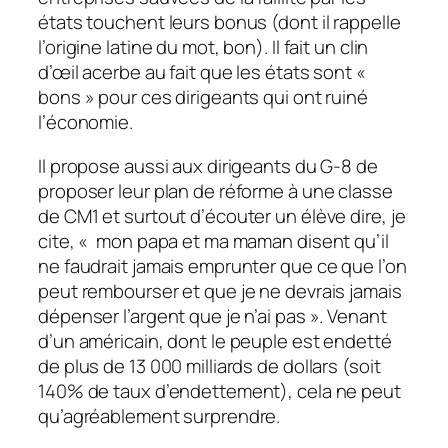
états touchent leurs bonus (dont il rappelle
l’origine latine du mot, bon). Il fait un clin
d’œil acerbe au fait que les états sont «
bons » pour ces dirigeants qui ont ruiné
l’économie.
Il propose aussi aux dirigeants du G-8 de
proposer leur plan de réforme à une classe
de CM1 et surtout d’écouter un élève dire, je
cite, « mon papa et ma maman disent qu’il
ne faudrait jamais emprunter que ce que l’on
peut rembourser et que je ne devrais jamais
dépenser l’argent que je n’ai pas ». Venant
d’un américain, dont le peuple est endetté
de plus de 13 000 milliards de dollars (soit
140% de taux d’endettement), cela ne peut
qu’agréablement surprendre.