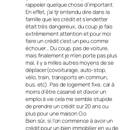
rappeler quelque chose d’important.
En effet, j’ai tjr entendu dire dans la
famille que les crédit et s’endetter
était très dangereux, du coup je fais
extrêmement attention et pour moi
faire un crédit c’est un peu comme
échouer… Du coup, pas de voiture,
mais finalement je m’en porte pas plus
mal, il y a milles autres moyens de se
déplacer(covoiturage, auto-stop,
vélo, train, transports en commun,
bus, etc). Pas de logement fixe, car à
moins d’être casanié et d’avoir un
emploi à vie cela me semble stupide
de prendre un crédit sur 20 ans ou
plus pour une maison O.o
Bien sûr, si l’on commence à avoir un
crédit pour un bien immobilier en vu de