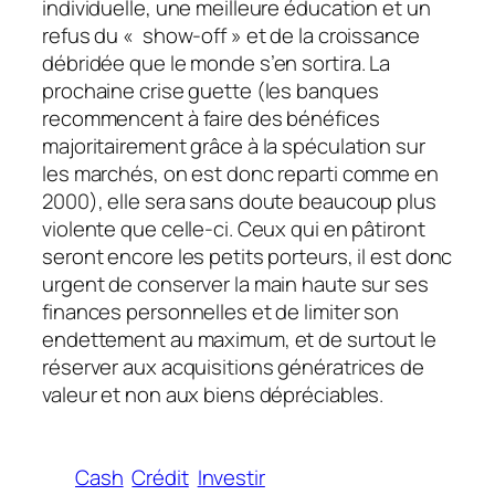
individuelle, une meilleure éducation et un
refus du « show-off » et de la croissance
débridée que le monde s’en sortira. La
prochaine crise guette (les banques
recommencent à faire des bénéfices
majoritairement grâce à la spéculation sur
les marchés, on est donc reparti comme en
2000), elle sera sans doute beaucoup plus
violente que celle-ci. Ceux qui en pâtiront
seront encore les petits porteurs, il est donc
urgent de conserver la main haute sur ses
finances personnelles et de limiter son
endettement au maximum, et de surtout le
réserver aux acquisitions génératrices de
valeur et non aux biens dépréciables.
Cash
Crédit
Investir