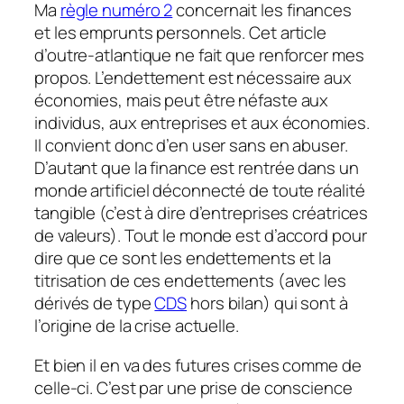
Ma
règle numéro 2
concernait les finances
et les emprunts personnels. Cet article
d’outre-atlantique ne fait que renforcer mes
propos. L’endettement est nécessaire aux
économies, mais peut être néfaste aux
individus, aux entreprises et aux économies.
Il convient donc d’en user sans en abuser.
D’autant que la finance est rentrée dans un
monde artificiel déconnecté de toute réalité
tangible (c’est à dire d’entreprises créatrices
de valeurs). Tout le monde est d’accord pour
dire que ce sont les endettements et la
titrisation de ces endettements (avec les
dérivés de type
CDS
hors bilan) qui sont à
l’origine de la crise actuelle.
Et bien il en va des futures crises comme de
celle-ci. C’est par une prise de conscience