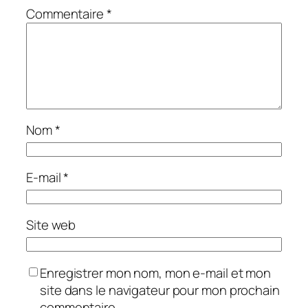
Commentaire
*
Nom
*
E-mail
*
Site web
Enregistrer mon nom, mon e-mail et mon
site dans le navigateur pour mon prochain
commentaire.