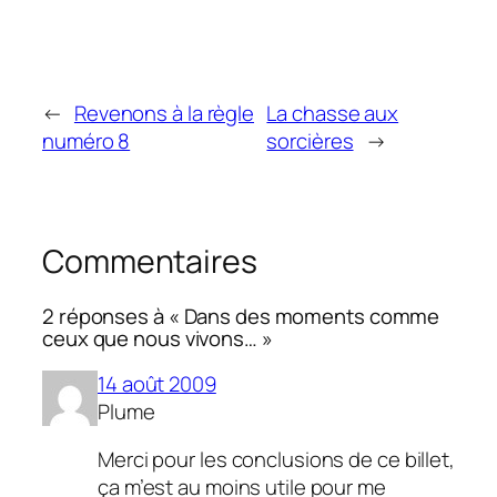
←
Revenons à la règle
La chasse aux
numéro 8
sorcières
→
Commentaires
2 réponses à « Dans des moments comme
ceux que nous vivons… »
14 août 2009
Plume
Merci pour les conclusions de ce billet,
ça m’est au moins utile pour me