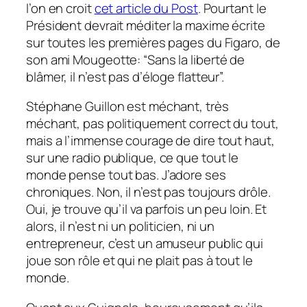
l’on en croit
cet article du Post
. Pourtant le
Président devrait méditer la maxime écrite
sur toutes les premières pages du Figaro, de
son ami Mougeotte: “Sans la liberté de
blâmer, il n’est pas d’éloge flatteur”.
Stéphane Guillon est méchant, très
méchant, pas politiquement correct du tout,
mais a l’immense courage de dire tout haut,
sur une radio publique, ce que tout le
monde pense tout bas. J’adore ses
chroniques. Non, il n’est pas toujours drôle.
Oui, je trouve qu’il va parfois un peu loin. Et
alors, il n’est ni un politicien, ni un
entrepreneur, c’est un amuseur public qui
joue son rôle et qui ne plait pas à tout le
monde.