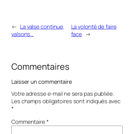
←
La valse continue,
La volonté de faire
valsons…
face
→
Commentaires
Laisser un commentaire
Votre adresse e-mail ne sera pas publiée.
Les champs obligatoires sont indiqués avec
*
Commentaire
*