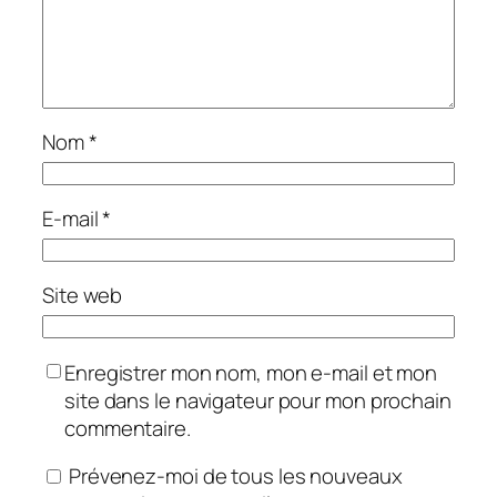
Nom
*
E-mail
*
Site web
Enregistrer mon nom, mon e-mail et mon
site dans le navigateur pour mon prochain
commentaire.
Prévenez-moi de tous les nouveaux