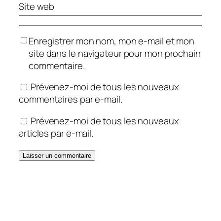
Site web
Enregistrer mon nom, mon e-mail et mon
site dans le navigateur pour mon prochain
commentaire.
Prévenez-moi de tous les nouveaux
commentaires par e-mail.
Prévenez-moi de tous les nouveaux
articles par e-mail.