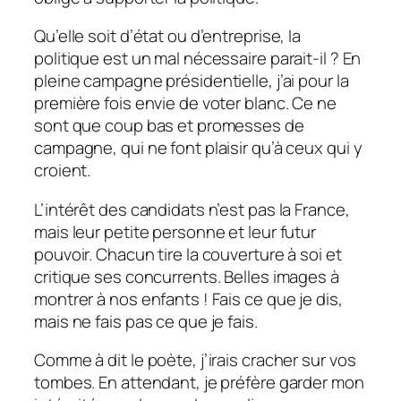
Qu’elle soit d’état ou d’entreprise, la
politique est un mal nécessaire parait-il ? En
pleine campagne présidentielle, j’ai pour la
première fois envie de voter blanc. Ce ne
sont que coup bas et promesses de
campagne, qui ne font plaisir qu’à ceux qui y
croient.
L’intérêt des candidats n’est pas la France,
mais leur petite personne et leur futur
pouvoir. Chacun tire la couverture à soi et
critique ses concurrents. Belles images à
montrer à nos enfants ! Fais ce que je dis,
mais ne fais pas ce que je fais.
Comme à dit le poète, j’irais cracher sur vos
tombes. En attendant, je préfère garder mon