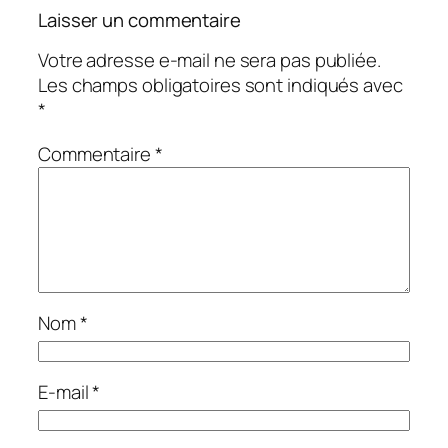
Laisser un commentaire
Votre adresse e-mail ne sera pas publiée.
Les champs obligatoires sont indiqués avec
*
Commentaire
*
Nom
*
E-mail
*