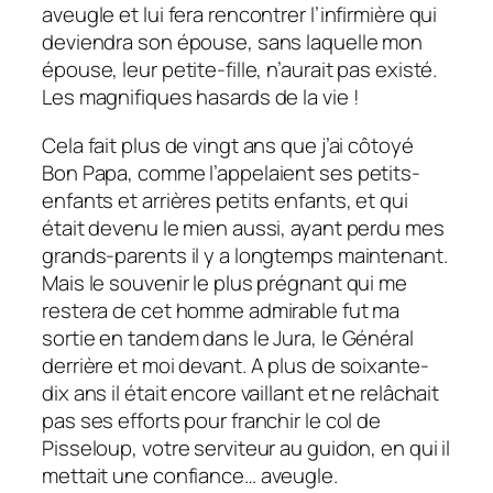
aveugle et lui fera rencontrer l’infirmière qui
deviendra son épouse, sans laquelle mon
épouse, leur petite-fille, n’aurait pas existé.
Les magnifiques hasards de la vie !
Cela fait plus de vingt ans que j’ai côtoyé
Bon Papa, comme l’appelaient ses petits-
enfants et arrières petits enfants, et qui
était devenu le mien aussi, ayant perdu mes
grands-parents il y a longtemps maintenant.
Mais le souvenir le plus prégnant qui me
restera de cet homme admirable fut ma
sortie en tandem dans le Jura, le Général
derrière et moi devant. A plus de soixante-
dix ans il était encore vaillant et ne relâchait
pas ses efforts pour franchir le col de
Pisseloup, votre serviteur au guidon, en qui il
mettait une confiance… aveugle.