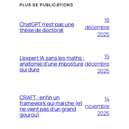
PLUS DE PUBLICATIONS
16
ChatGPT n’est pas une
décembre
thèse de doctorat
2025
15
L’expert IA sans les maths :
décembre
anatomie d’une imposture
qui dure
2025
CRAFT : enfin un
14
framework qui marche (et
novembre
ne vient pas d’un grand
2025
gourou)