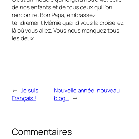
de nos enfants et de tous ceux qui l’on
rencontré. Bon Papa, embrassez
tendrement Mémie quand vous la croiserez
là où vous allez. Vous nous manquez tous
les deux !
←
Je suis
Nouvelle année, nouveau
Français !
blog…
→
Commentaires