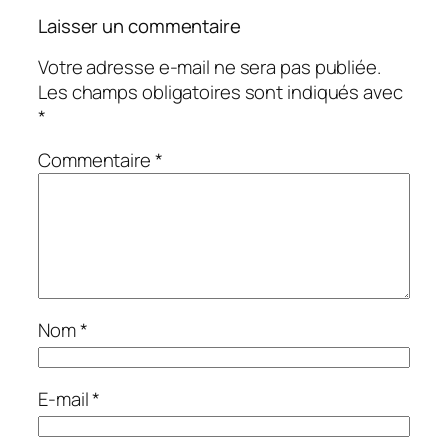
Laisser un commentaire
Votre adresse e-mail ne sera pas publiée.
Les champs obligatoires sont indiqués avec
*
Commentaire
*
Nom
*
E-mail
*