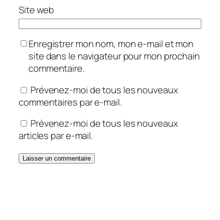
Site web
Enregistrer mon nom, mon e-mail et mon
site dans le navigateur pour mon prochain
commentaire.
Prévenez-moi de tous les nouveaux
commentaires par e-mail.
Prévenez-moi de tous les nouveaux
articles par e-mail.