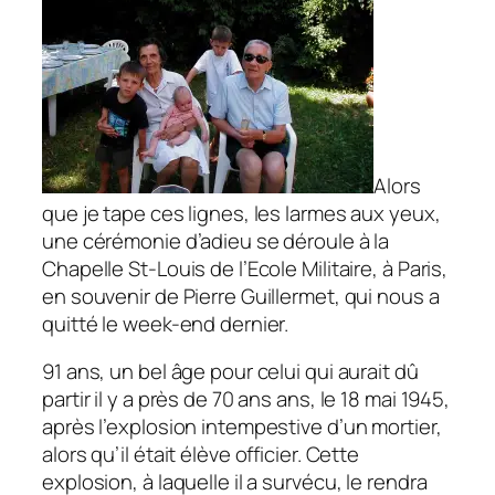
Alors
que je tape ces lignes, les larmes aux yeux,
une cérémonie d’adieu se déroule à la
Chapelle St-Louis de l’Ecole Militaire, à Paris,
en souvenir de Pierre Guillermet, qui nous a
quitté le week-end dernier.
91 ans, un bel âge pour celui qui aurait dû
partir il y a près de 70 ans ans, le 18 mai 1945,
après l’explosion intempestive d’un mortier,
alors qu’il était élève officier. Cette
explosion, à laquelle il a survécu, le rendra