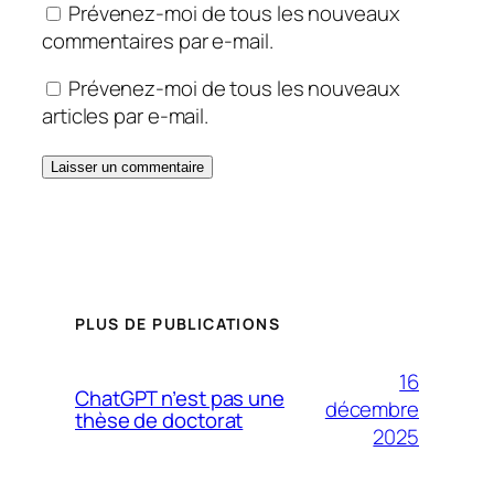
Prévenez-moi de tous les nouveaux
commentaires par e-mail.
Prévenez-moi de tous les nouveaux
articles par e-mail.
PLUS DE PUBLICATIONS
16
ChatGPT n’est pas une
décembre
thèse de doctorat
2025