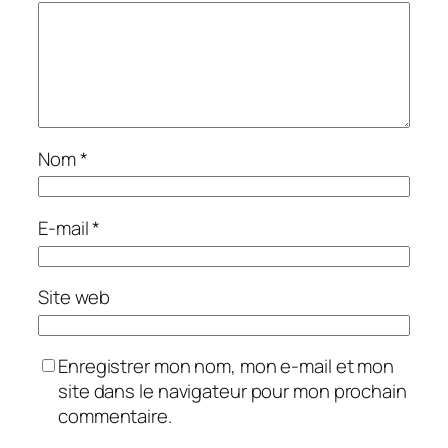
Nom
*
E-mail
*
Site web
Enregistrer mon nom, mon e-mail et mon
site dans le navigateur pour mon prochain
commentaire.