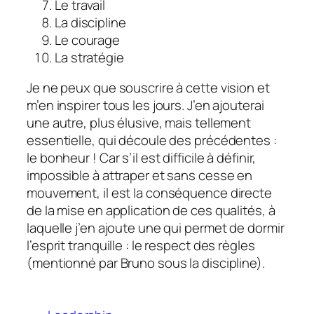
Le travail
La discipline
Le courage
La stratégie
Je ne peux que souscrire à cette vision et
m’en inspirer tous les jours. J’en ajouterai
une autre, plus élusive, mais tellement
essentielle, qui découle des précédentes :
le bonheur ! Car s’il est difficile à définir,
impossible à attraper et sans cesse en
mouvement, il est la conséquence directe
de la mise en application de ces qualités, à
laquelle j’en ajoute une qui permet de dormir
l’esprit tranquille : le respect des règles
(mentionné par Bruno sous la discipline).