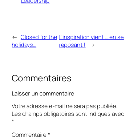
Leadership
←
Closed for the
L’inspiration vient … en se
holidays…
reposant !
→
Commentaires
Laisser un commentaire
Votre adresse e-mail ne sera pas publiée.
Les champs obligatoires sont indiqués avec
*
Commentaire
*