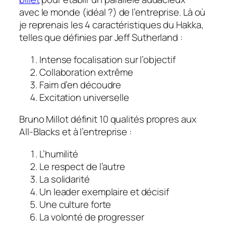
avec le monde (idéal ?) de l’entreprise. Là où
je reprenais les 4 caractéristiques du Hakka,
telles que définies par Jeff Sutherland :
Intense focalisation sur l’objectif
Collaboration extrême
Faim d’en découdre
Excitation universelle
Bruno Millot définit 10 qualités propres aux
All-Blacks et à l’entreprise :
L’humilité
Le respect de l’autre
La solidarité
Un leader exemplaire et décisif
Une culture forte
La volonté de progresser