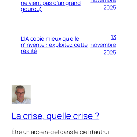
ne vient pas d’un grand
2025
gourou)
13
L’IA copie mieux qu’elle
novembre
n’invente : exploitez cette
réalité
2025
La crise, quelle crise ?
Être un arc-en-ciel dans le ciel d’autrui