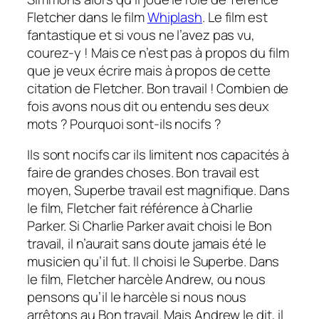
Fletcher dans le film
Whiplash
. Le film est
fantastique et si vous ne l’avez pas vu,
courez-y ! Mais ce n’est pas à propos du film
que je veux écrire mais à propos de cette
citation de Fletcher. Bon travail ! Combien de
fois avons nous dit ou entendu ses deux
mots ? Pourquoi sont-ils nocifs ?
Ils sont nocifs car ils limitent nos capacités à
faire de grandes choses. Bon travail est
moyen, Superbe travail est magnifique. Dans
le film, Fletcher fait référence à Charlie
Parker. Si Charlie Parker avait choisi le Bon
travail, il n’aurait sans doute jamais été le
musicien qu’il fut. Il choisi le Superbe. Dans
le film, Fletcher harcèle Andrew, ou nous
pensons qu’il le harcèle si nous nous
arrêtons au Bon travail. Mais Andrew le dit, il