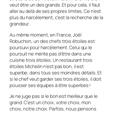
veut être un des grands. Et pour cela, il faut
aller au delà de ses propres limites. Ce n’est
plus du harcèlement, c’est la recherche de la
grandeur.
Au même moment, en France, Joël
Robuchon, un des chefs trois étoiles est
poursuivi pour harcèlement. Celui qui le
poursuit ne mérite pas d’être dans une
cuisine trois étoiles. Un restaurant trois
étoiles Michelin n’est pas bon, il est
superbe, dans tous ses moindres détails. Et
si le chef veut garder ses trois étoiles, il doit
pousser ses équipes à être superbes !
Je ne juge pas si le bon est meilleur que le
grand. C’est un choix, votre choix, mon
choix, notre choix. Parfois, nous pensons