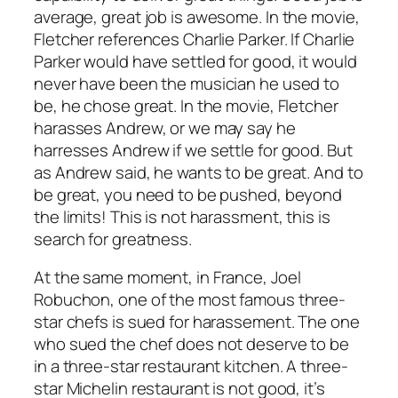
average, great job is awesome. In the movie,
Fletcher references Charlie Parker. If Charlie
Parker would have settled for good, it would
never have been the musician he used to
be, he chose great. In the movie, Fletcher
harasses Andrew, or we may say he
harresses Andrew if we settle for good. But
as Andrew said, he wants to be great. And to
be great, you need to be pushed, beyond
the limits! This is not harassment, this is
search for greatness.
At the same moment, in France, Joel
Robuchon, one of the most famous three-
star chefs is sued for harassement. The one
who sued the chef does not deserve to be
in a three-star restaurant kitchen. A three-
star Michelin restaurant is not good, it’s