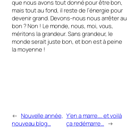
que nous avons tout donné pour être bon,
mais tout au fond, il reste de l’énergie pour
devenir grand. Devons-nous nous arrêter au
bon ? Non ! Le monde, nous, moi, vous,
méritons la grandeur. Sans grandeur, le
monde serait juste bon, et bon est à peine
la moyenne !
←
Nouvelle année,
Y’en a marre…. et voilà
nouveau blog…
ça redémarre…
→