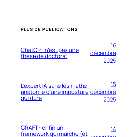
PLUS DE PUBLICATIONS
16
ChatGPT n’est pas une
décembre
thèse de doctorat
2025
15
L’expert IA sans les maths :
décembre
anatomie d’une imposture
qui dure
2025
CRAFT : enfin un
14
framework qui marche (et
novembre