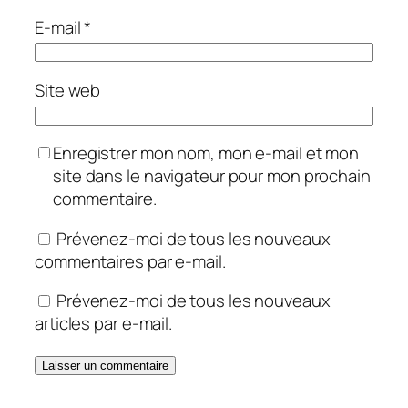
E-mail
*
Site web
Enregistrer mon nom, mon e-mail et mon
site dans le navigateur pour mon prochain
commentaire.
Prévenez-moi de tous les nouveaux
commentaires par e-mail.
Prévenez-moi de tous les nouveaux
articles par e-mail.