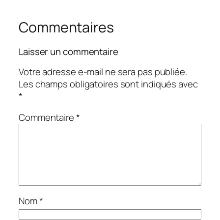
Commentaires
Laisser un commentaire
Votre adresse e-mail ne sera pas publiée.
Les champs obligatoires sont indiqués avec
*
Commentaire
*
Nom
*