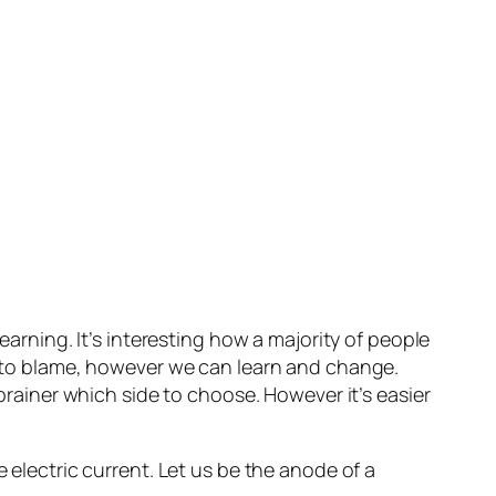
earning. It’s interesting how a majority of people
’s to blame, however we can learn and change.
-brainer which side to choose. However it’s easier
 electric current. Let us be the anode of a