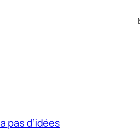
a pas d’idées