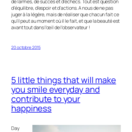
de larmes, de succès et d’échecs. Tout est question
d’équilibre, d’espoir et d’actions. A nous de ne pas
juger à la légère, mais de réaliser que chacun fait ce
qu’il peut au moment où il le fait, et que la beauté est
avant tout dans l’œil de l’observateur !
20 octobre 2015
5 little things that will make
you smile everyday and
contribute to your
happiness
Day