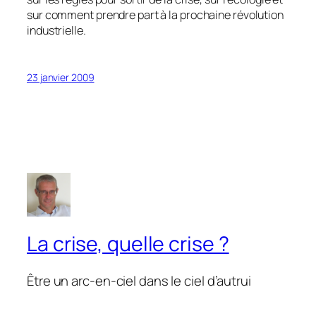
sur comment prendre part à la prochaine révolution
industrielle.
23 janvier 2009
La crise, quelle crise ?
Être un arc-en-ciel dans le ciel d’autrui