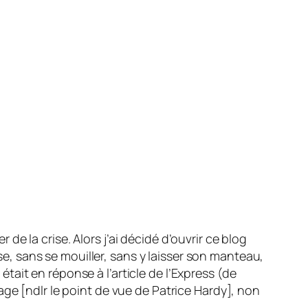
 de la crise. Alors j’ai décidé d’ouvrir ce blog
ise, sans se mouiller, sans y laisser son manteau,
 était en réponse à l’article de l’Express (de
age [ndlr le point de vue de Patrice Hardy], non