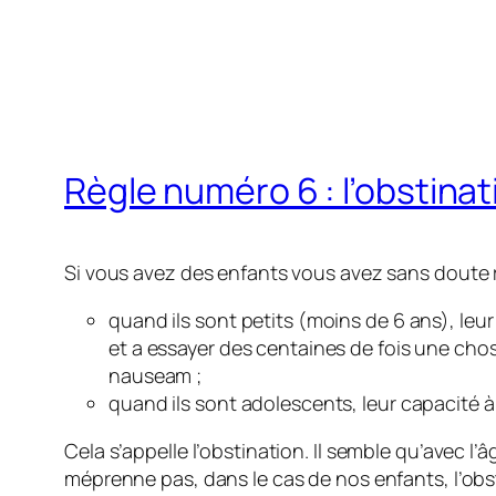
Règle numéro 6 : l’obstinat
Si vous avez des enfants vous avez sans doute 
quand ils sont petits (moins de 6 ans), leu
et a essayer des centaines de fois une chos
nauseam ;
quand ils sont adolescents, leur capacité à
Cela s’appelle l’obstination. Il semble qu’avec l’
méprenne pas, dans le cas de nos enfants, l’obs