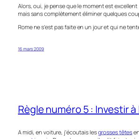
Alors, oui, je pense que le moment est excellent
mais sans complètement éliminer quelques coups
Rome ne s’est pas faite en un jour et qui ne tente
16 mars 2009
Règle numéro 5 : Investir à
A midi, en voiture, j’écoutais les
grosses têtes
en