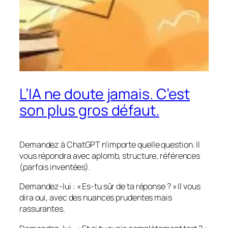
L’IA ne doute jamais. C’est
son plus gros défaut.
Demandez à ChatGPT n’importe quelle question. Il
vous répondra avec aplomb, structure, références
(parfois inventées).
Demandez-lui : « Es-tu sûr de ta réponse ? » Il vous
dira oui, avec des nuances prudentes mais
rassurantes.