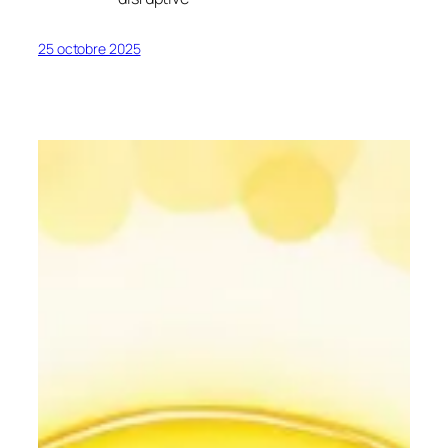
25 octobre 2025