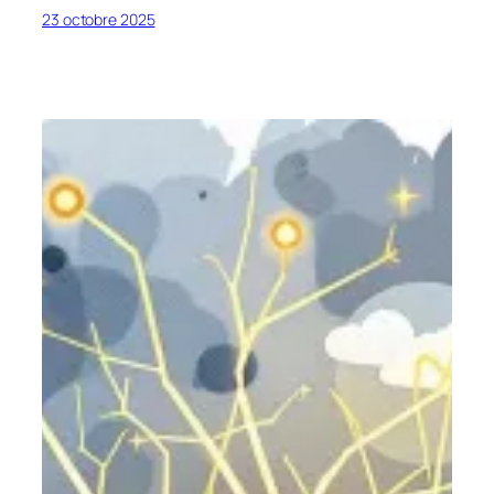
23 octobre 2025