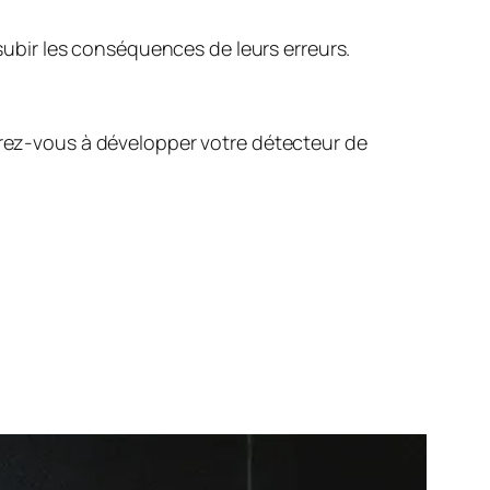
 subir les conséquences de leurs erreurs.
parez-vous à développer votre détecteur de