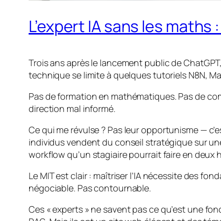
L’expert IA sans les maths
Trois ans après le lancement public de ChatGPT
technique se limite à quelques tutoriels N8N, 
Pas de formation en mathématiques. Pas de com
direction mal informé.
Ce qui me révulse ? Pas leur opportunisme — c’es
individus vendent du conseil stratégique sur un
workflow qu’un stagiaire pourrait faire en deux 
Le MIT est clair : maîtriser l’IA nécessite des fon
négociable. Pas contournable.
Ces « experts » ne savent pas ce qu’est une fonc